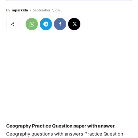
By
mpsckida
-
September 7, 2025
Geography Practice Question paper with answer.
Geography questions with answers Practice Question