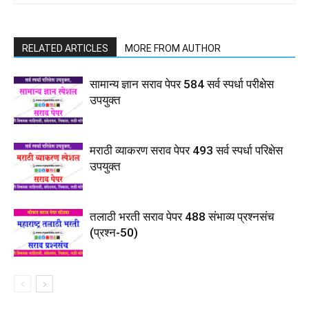
RELATED ARTICLES
MORE FROM AUTHOR
सामान्य ज्ञान सराव पेपर 584 सर्व स्पर्धा परीक्षेस
उपयुक्त
मराठी व्याकरण सराव पेपर 493 सर्व स्पर्धा परिक्षेस
उपयुक्त
तलाठी भरती सराव पेपर 488 संभाव्य प्रश्नसंच
(प्रश्न-50)