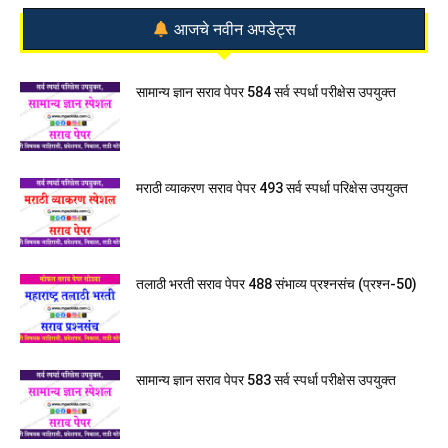
आजचे नवीन अपडेट्स
सामान्य ज्ञान सराव पेपर 584 सर्व स्पर्धा परीक्षेस उपयुक्त
मराठी व्याकरण सराव पेपर 493 सर्व स्पर्धा परिक्षेस उपयुक्त
तलाठी भरती सराव पेपर 488 संभाव्य प्रश्नसंच (प्रश्न-50)
सामान्य ज्ञान सराव पेपर 583 सर्व स्पर्धा परीक्षेस उपयुक्त