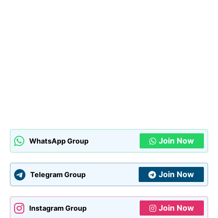
Join Now
WhatsApp Group
Join Now
Telegram Group
Join Now
Instagram Group