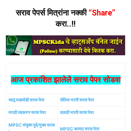
सराव पेपर्स मित्रांना नक्की
“Share”
करा..!!
आज प्रकाशित झालेले सराव पेपर सोडवा
चालू घडामोडी सराव पेपर
पोलिस भरती सराव पेपर
मराठी व्याकरण सराव पेपर
तलाठी भरती सराव पेपर
MPSC संयुक्त पुर्व/मुख्य सराव
MPSC कायदा सराव पेपर