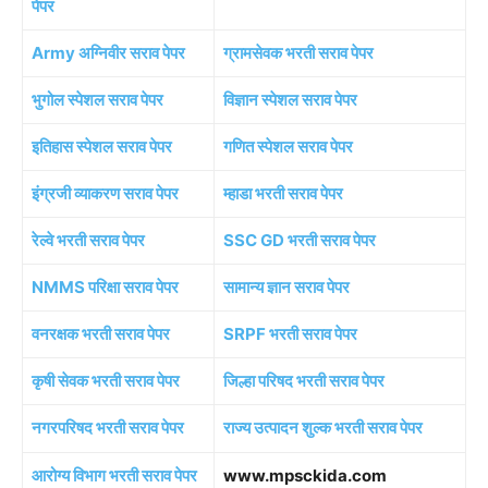
पेपर
Army अग्निवीर सराव पेपर
ग्रामसेवक भरती सराव पेपर
भुगोल स्पेशल सराव पेपर
विज्ञान स्पेशल सराव पेपर
इतिहास स्पेशल सराव पेपर
गणित स्पेशल सराव पेपर
इंग्रजी व्याकरण सराव पेपर
म्हाडा भरती सराव पेपर
रेल्वे भरती सराव पेपर
SSC GD भरती सराव पेपर
NMMS परिक्षा सराव पेपर
सामान्य ज्ञान सराव पेपर
वनरक्षक भरती सराव पेपर
SRPF भरती सराव पेपर
कृषी सेवक भरती सराव पेपर
जिल्हा परिषद भरती सराव पेपर
नगरपरिषद भरती सराव पेपर
राज्य उत्पादन शुल्क भरती सराव पेपर
आरोग्य विभाग भरती सराव पेपर
www.mpsckida.com