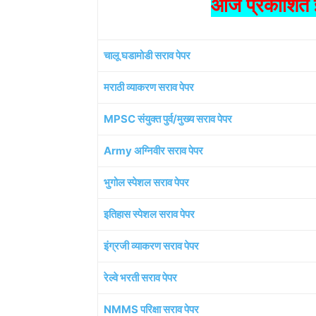
आज प्रकाशित झ
चालू घडामोडी सराव पेपर
मराठी व्याकरण सराव पेपर
MPSC संयुक्त पुर्व/मुख्य सराव पेपर
Army अग्निवीर सराव पेपर
भुगोल स्पेशल सराव पेपर
इतिहास स्पेशल सराव पेपर
इंग्रजी व्याकरण सराव पेपर
रेल्वे भरती सराव पेपर
NMMS परिक्षा सराव पेपर