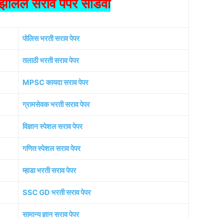
ालेले सराव पेपर सोडवा
पोलिस भरती सराव पेपर
तलाठी भरती सराव पेपर
MPSC कायदा सराव पेपर
ग्रामसेवक भरती सराव पेपर
विज्ञान स्पेशल सराव पेपर
गणित स्पेशल सराव पेपर
म्हाडा भरती सराव पेपर
SSC GD भरती सराव पेपर
सामान्य ज्ञान सराव पेपर