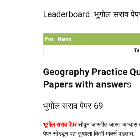
Leaderboard: भूगोल सराव पेप
Pos.
Name
Ta
Geography Practice Qu
Papers with answer
s
भूगोल सराव पेपर 69
भूगोल सराव पेपर
सोवून जास्तीत जास्त अभ्यास क
पेपर सोडवून पहा तुम्हाला किती मार्क्स पडतात.