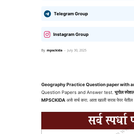
Telegram Group
Instagram Group
By
mpsckida
-
July 30, 2025
Share
Geography Practice Question paper with a
Question Papers and Answer test.
भूगोल स्पेशल
MPSCKIDA
असे सर्च करा. आता खाली सराव पेपर येतील