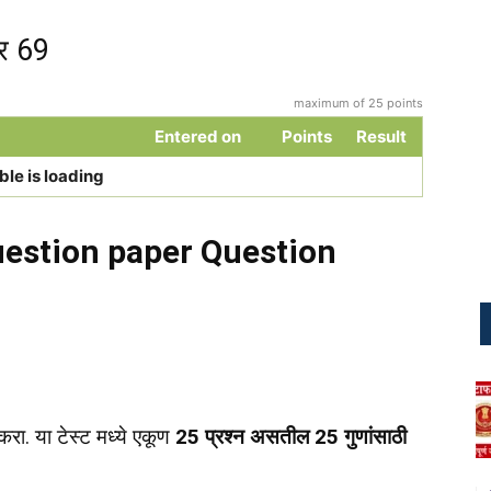
र 69
maximum of 25 points
Entered on
Points
Result
ble is loading
estion paper Question
रा. या टेस्ट मध्ये एकूण
25 प्रश्न असतील 25 गुणांसाठी