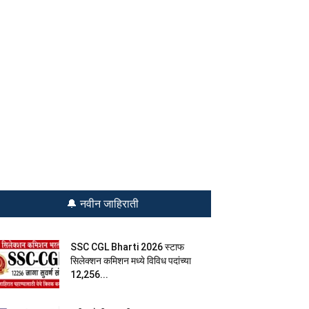
🔔 नवीन जाहिराती
SSC CGL Bharti 2026 स्टाफ
सिलेक्शन कमिशन मध्ये विविध पदांच्या
12,256...