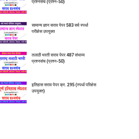
प्रश्नसंच (प्रश्न-50)
सामान्य ज्ञान सराव पेपर 583 सर्व स्पर्धा
परीक्षेस उपयुक्त
तलाठी भरती सराव पेपर 487 संभाव्य
प्रश्नसंच (प्रश्न-50)
इतिहास सराव पेपर क्र. 295 (स्पर्धा परिक्षेस
उपयुक्त)