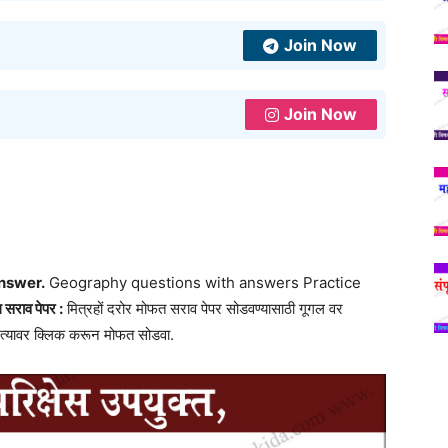
Join Now
Join Now
nswer.
Geography questions with answers Practice
 सराव पेपर :
मित्रहों दरोर मोफत सराव पेपर सोडवण्यासाठी गूगल वर
 त्यावर क्लिक करून मोफत सोडवा.