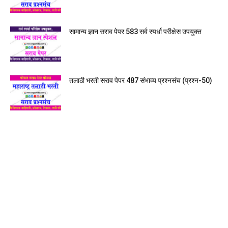
सामान्य ज्ञान सराव पेपर 583 सर्व स्पर्धा परीक्षेस उपयुक्त
तलाठी भरती सराव पेपर 487 संभाव्य प्रश्नसंच (प्रश्न-50)