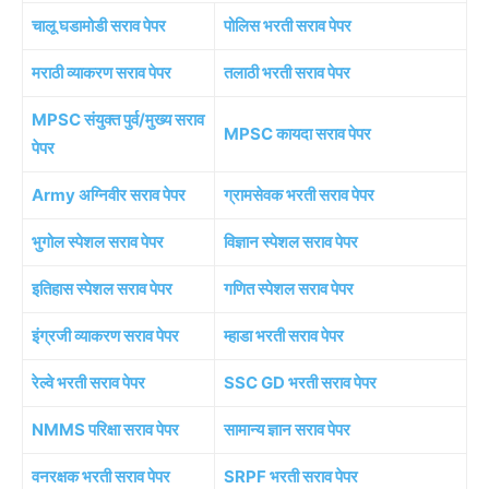
चालू घडामोडी सराव पेपर
पोलिस भरती सराव पेपर
मराठी व्याकरण सराव पेपर
तलाठी भरती सराव पेपर
MPSC संयुक्त पुर्व/मुख्य सराव
MPSC कायदा सराव पेपर
पेपर
Army अग्निवीर सराव पेपर
ग्रामसेवक भरती सराव पेपर
भुगोल स्पेशल सराव पेपर
विज्ञान स्पेशल सराव पेपर
इतिहास स्पेशल सराव पेपर
गणित स्पेशल सराव पेपर
इंग्रजी व्याकरण सराव पेपर
म्हाडा भरती सराव पेपर
रेल्वे भरती सराव पेपर
SSC GD भरती सराव पेपर
NMMS परिक्षा सराव पेपर
सामान्य ज्ञान सराव पेपर
वनरक्षक भरती सराव पेपर
SRPF भरती सराव पेपर