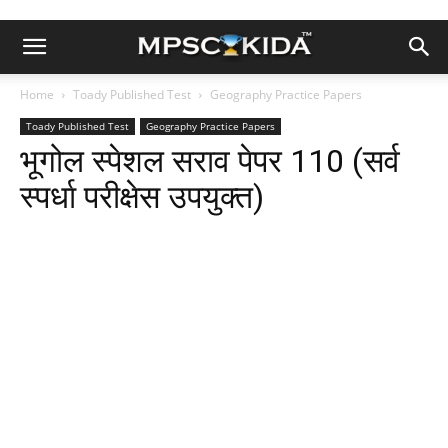
Home
Toady Published Test
Geography Practice Papers
Toady Published Test
Geography Practice Papers
भूगोल स्पेशल सराव पेपर 110 (सर्व
स्पर्धा परीक्षेस उपयुक्त)