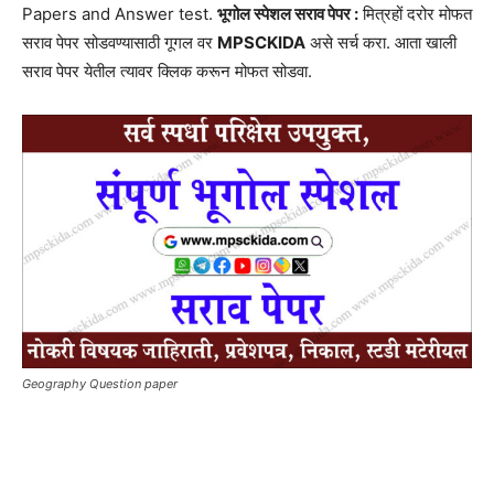
Papers and Answer test.
भूगोल स्पेशल सराव पेपर :
मित्रहों दरोर मोफत
सराव पेपर सोडवण्यासाठी गूगल वर
MPSCKIDA
असे सर्च करा. आता खाली
सराव पेपर येतील त्यावर क्लिक करून मोफत सोडवा.
Geography Question paper