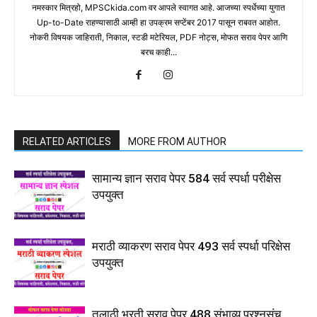
नमस्कार मित्रहो, MPSCkida.com वर आपले स्वागत आहे. आजच्या स्पर्धेच्या युगात
Up-to-Date राहण्यासाठी आम्ही हा उपक्रम सप्टेंबर 2017 पासून राबवत आहोत.
नोकरी विषयक जाहिराती, निकाल, स्टडी मटेरियल, PDF नोट्स, मोफत सराव पेपर आणि
बरच काही...
RELATED ARTICLES
MORE FROM AUTHOR
सामान्य ज्ञान सराव पेपर 584 सर्व स्पर्धा परीक्षेस
उपयुक्त
मराठी व्याकरण सराव पेपर 493 सर्व स्पर्धा परिक्षेस
उपयुक्त
तलाठी भरती सराव पेपर 488 संभाव्य प्रश्नसंच