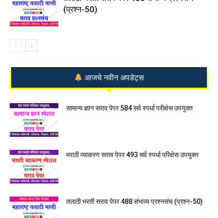
(प्रश्न-50)
आजचे नवीन अपडेट्स
सामान्य ज्ञान सराव पेपर 584 सर्व स्पर्धा परीक्षेस उपयुक्त
मराठी व्याकरण सराव पेपर 493 सर्व स्पर्धा परिक्षेस उपयुक्त
तलाठी भरती सराव पेपर 488 संभाव्य प्रश्नसंच (प्रश्न-50)