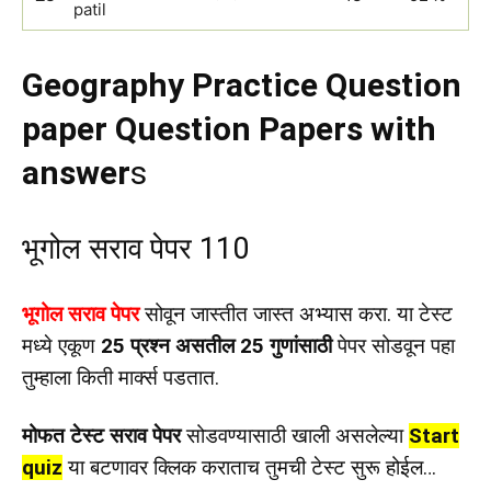
patil
Geography Practice Question
paper Question Papers with
answer
s
भूगोल सराव पेपर 110
भूगोल सराव पेपर
सोवून जास्तीत जास्त अभ्यास करा. या टेस्ट
मध्ये एकूण
25 प्रश्न असतील 25 गुणांसाठी
पेपर सोडवून पहा
तुम्हाला किती मार्क्स पडतात.
मोफत टेस्ट सराव पेपर
सोडवण्यासाठी खाली असलेल्या
Start
quiz
या बटणावर क्लिक कराताच तुमची टेस्ट सुरू होईल…