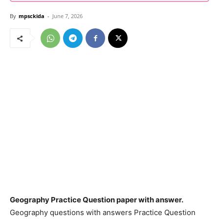
By
mpsckida
-
June 7, 2026
Geography Practice Question paper with answer.
Geography questions with answers Practice Question