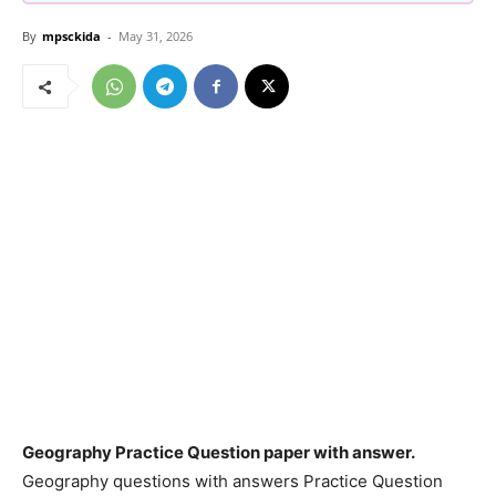
By
mpsckida
-
May 31, 2026
Geography Practice Question paper with answer.
Geography questions with answers Practice Question