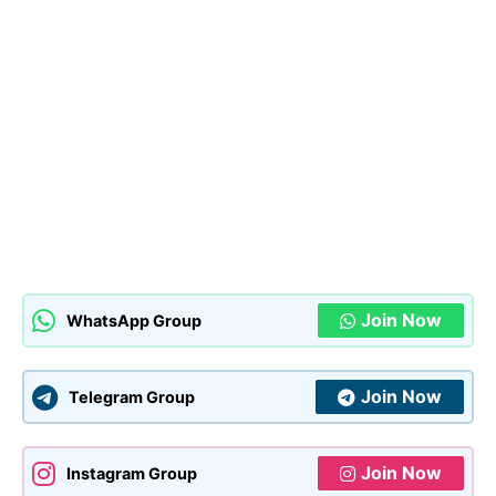
Join Now
WhatsApp Group
Join Now
Telegram Group
Join Now
Instagram Group