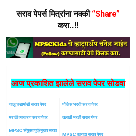
सराव पेपर्स मित्रांना नक्की
“Share”
करा..!!
आज प्रकाशित झालेले सराव पेपर सोडवा
चालू घडामोडी सराव पेपर
पोलिस भरती सराव पेपर
मराठी व्याकरण सराव पेपर
तलाठी भरती सराव पेपर
MPSC संयुक्त पुर्व/मुख्य सराव
MPSC कायदा सराव पेपर