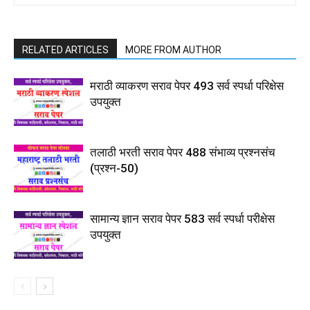
RELATED ARTICLES
MORE FROM AUTHOR
मराठी व्याकरण सराव पेपर 493 सर्व स्पर्धा परिक्षेस
उपयुक्त
तलाठी भरती सराव पेपर 488 संभाव्य प्रश्नसंच
(प्रश्न-50)
सामान्य ज्ञान सराव पेपर 583 सर्व स्पर्धा परीक्षेस
उपयुक्त