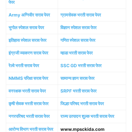
पेपर
Army अग्निवीर सराव पेपर
ग्रामसेवक भरती सराव पेपर
भुगोल स्पेशल सराव पेपर
विज्ञान स्पेशल सराव पेपर
इतिहास स्पेशल सराव पेपर
गणित स्पेशल सराव पेपर
इंग्रजी व्याकरण सराव पेपर
म्हाडा भरती सराव पेपर
रेल्वे भरती सराव पेपर
SSC GD भरती सराव पेपर
NMMS परिक्षा सराव पेपर
सामान्य ज्ञान सराव पेपर
वनरक्षक भरती सराव पेपर
SRPF भरती सराव पेपर
कृषी सेवक भरती सराव पेपर
जिल्हा परिषद भरती सराव पेपर
नगरपरिषद भरती सराव पेपर
राज्य उत्पादन शुल्क भरती सराव पेपर
आरोग्य विभाग भरती सराव पेपर
www.mpsckida.com