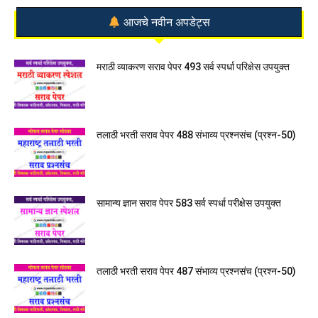
आजचे नवीन अपडेट्स
मराठी व्याकरण सराव पेपर 493 सर्व स्पर्धा परिक्षेस उपयुक्त
तलाठी भरती सराव पेपर 488 संभाव्य प्रश्नसंच (प्रश्न-50)
सामान्य ज्ञान सराव पेपर 583 सर्व स्पर्धा परीक्षेस उपयुक्त
तलाठी भरती सराव पेपर 487 संभाव्य प्रश्नसंच (प्रश्न-50)