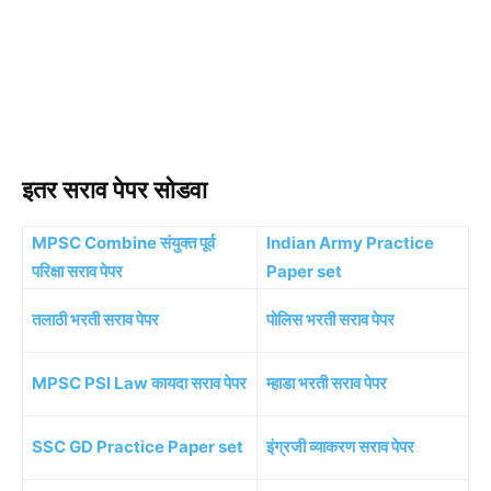
इतर सराव पेपर सोडवा
MPSC Combine संयुक्त पूर्व
Indian Army Practice
परिक्षा सराव पेपर
Paper set
तलाठी भरती सराव पेपर
पोलिस भरती सराव पेपर
MPSC PSI Law कायदा सराव पेपर
म्हाडा भरती सराव पेपर
SSC GD Practice Paper set
इंग्रजी व्याकरण सराव पेपर