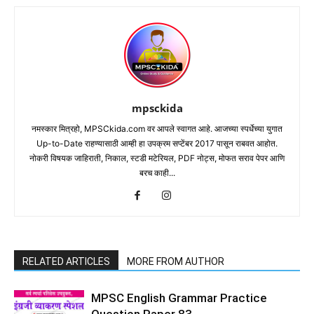
mpsckida
नमस्कार मित्रहो, MPSCkida.com वर आपले स्वागत आहे. आजच्या स्पर्धेच्या युगात
Up-to-Date राहण्यासाठी आम्ही हा उपक्रम सप्टेंबर 2017 पासून राबवत आहोत.
नोकरी विषयक जाहिराती, निकाल, स्टडी मटेरियल, PDF नोट्स, मोफत सराव पेपर आणि
बरच काही...
RELATED ARTICLES
MORE FROM AUTHOR
MPSC English Grammar Practice