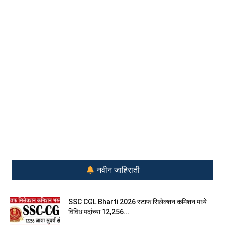
नवीन जाहिराती
SSC CGL Bharti 2026 स्टाफ सिलेक्शन कमिशन मध्ये
विविध पदांच्या 12,256...