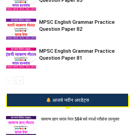
Question Paper 83
MPSC English Grammar Practice
Question Paper 82
MPSC English Grammar Practice
Question Paper 81
आजचे नवीन अपडेट्स
सामान्य ज्ञान सराव पेपर 584 सर्व स्पर्धा परीक्षेस उपयुक्त