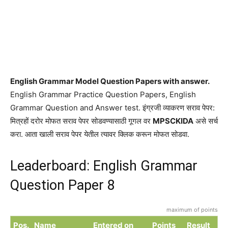
English Grammar Model Question Papers with answer.
English Grammar Practice Question Papers, English
Grammar Question and Answer test. इंग्रजी व्याकरण सराव पेपर:
मित्रहों दरोर मोफत सराव पेपर सोडवण्यासाठी गूगल वर
MPSCKIDA
असे सर्च
करा. आता खाली सराव पेपर येतील त्यावर क्लिक करून मोफत सोडवा.
Leaderboard: English Grammar
Question Paper 8
maximum of points
Pos.
Name
Entered on
Points
Result