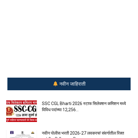
नवीन जाहिराती
SSC CGL Bharti 2026 स्टाफ सिलेक्शन कमिशन मध्ये
विविध पदांच्या 12,256...
नवीन पोलीस भरती 2026-27 लवकरच! संवर्गातील रिक्त