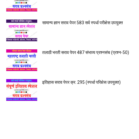
सामान्य ज्ञान सराव पेपर 583 सर्व स्पर्धा परीक्षेस उपयुक्त
तलाठी भरती सराव पेपर 487 संभाव्य प्रश्नसंच (प्रश्न-50)
इतिहास सराव पेपर क्र. 295 (स्पर्धा परिक्षेस उपयुक्त)