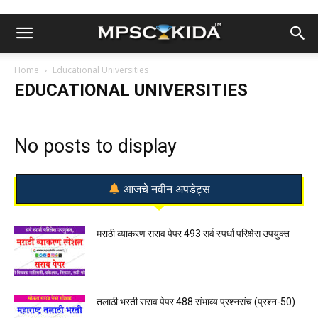
Home
Educational Universities
EDUCATIONAL UNIVERSITIES
No posts to display
आजचे नवीन अपडेट्स
मराठी व्याकरण सराव पेपर 493 सर्व स्पर्धा परिक्षेस उपयुक्त
तलाठी भरती सराव पेपर 488 संभाव्य प्रश्नसंच (प्रश्न-50)