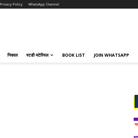
Privacy Policy
WhatsApp Channel
निकाल
स्टडी मटेरियल
BOOK LIST
JOIN WHATSAPP