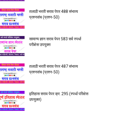
तलाठी भरती सराव पेपर 488 संभाव्य
प्रश्नसंच (प्रश्न-50)
सामान्य ज्ञान सराव पेपर 583 सर्व स्पर्धा
परीक्षेस उपयुक्त
तलाठी भरती सराव पेपर 487 संभाव्य
प्रश्नसंच (प्रश्न-50)
इतिहास सराव पेपर क्र. 295 (स्पर्धा परिक्षेस
उपयुक्त)