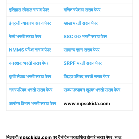
इतिहास स्पेशल सराव पेपर
गणित स्पेशल सराव पेपर
इंग्रजी व्याकरण सराव पेपर
म्हाडा भरती सराव पेपर
रेल्वे भरती सराव पेपर
SSC GD भरती सराव पेपर
NMMS परिक्षा सराव पेपर
सामान्य ज्ञान सराव पेपर
वनरक्षक भरती सराव पेपर
SRPF भरती सराव पेपर
कृषी सेवक भरती सराव पेपर
जिल्हा परिषद भरती सराव पेपर
नगरपरिषद भरती सराव पेपर
राज्य उत्पादन शुल्क भरती सराव पेपर
आरोग्य विभाग भरती सराव पेपर
www.mpsckida.com
मित्रहों
mpsckida.com
वर दैनंदिन प्रकाशित होणारे सराव पेपर, चालू