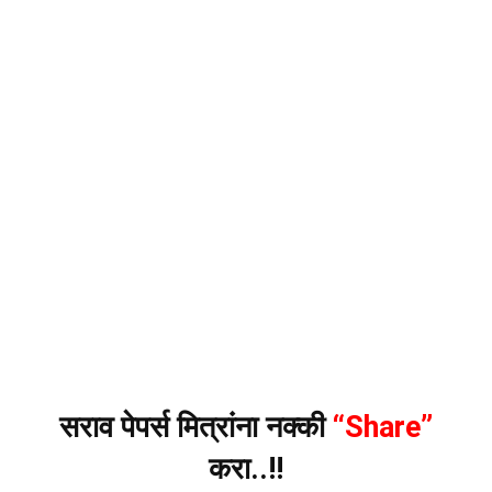
सराव पेपर्स मित्रांना नक्की
“Share”
करा..!!