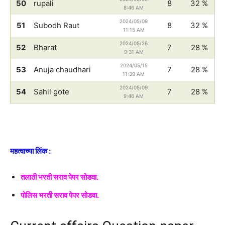
50
rupali
8
32 %
8:46 AM
2024/05/09
51
Subodh Raut
8
32 %
11:15 AM
2024/05/26
52
Bharat
7
28 %
9:31 AM
2024/05/15
53
Anuja chaudhari
7
28 %
11:39 AM
2024/05/09
54
Sahil gote
7
28 %
9:46 AM
महत्वाच्या लिंक :
तलाठी भरती सराव पेपर सोडवा.
पोलिस भरती सराव पेपर सोडवा.