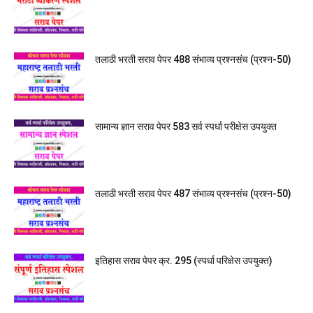
तलाठी भरती सराव पेपर 488 संभाव्य प्रश्नसंच (प्रश्न-50)
सामान्य ज्ञान सराव पेपर 583 सर्व स्पर्धा परीक्षेस उपयुक्त
तलाठी भरती सराव पेपर 487 संभाव्य प्रश्नसंच (प्रश्न-50)
इतिहास सराव पेपर क्र. 295 (स्पर्धा परिक्षेस उपयुक्त)