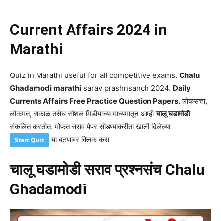
Current Affairs 2024 in
Marathi
Quiz in Marathi useful for all competitive exams.
Chalu
Ghadamodi marathi
sarav prashnsanch 2024.
Daily
Currents Affairs Free Practice Question Papers.
लोकसत्ता,
लोकमत, सकाळ तसेच सोशल मिडीयाच्या माध्यमातून आम्ही
चालू घडामोडी
संकलित करतोत. मोफत सराव पेपर सोडण्याकरीता खाली दिलेल्या
या बटणावर क्लिक करा.
Start Quiz
चालू घडामोडी सराव प्रश्नसंच
Chalu
Ghadamodi