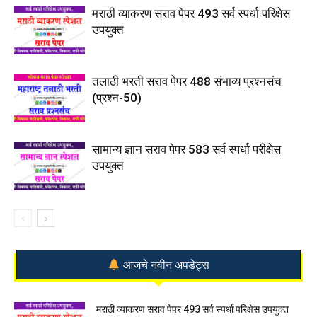
मराठी व्याकरण सराव पेपर 493 सर्व स्पर्धा परिक्षेस
उपयुक्त
तलाठी भरती सराव पेपर 488 संभाव्य प्रश्नसंच
(प्रश्न-50)
सामान्य ज्ञान सराव पेपर 583 सर्व स्पर्धा परीक्षेस
उपयुक्त
आजचे नवीन अपडेट्स
मराठी व्याकरण सराव पेपर 493 सर्व स्पर्धा परिक्षेस उपयुक्त