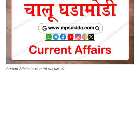
Current Affairs in Marathi चालू घडामोडी