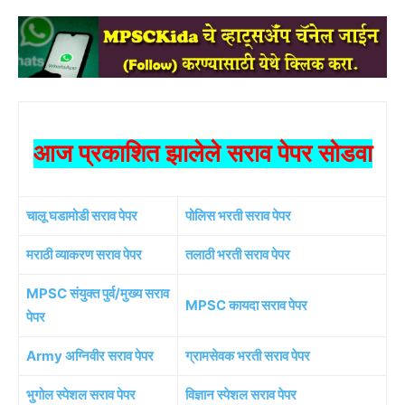
आज प्रकाशित झालेले सराव पेपर सोडवा
चालू घडामोडी सराव पेपर
पोलिस भरती सराव पेपर
मराठी व्याकरण सराव पेपर
तलाठी भरती सराव पेपर
MPSC संयुक्त पुर्व/मुख्य सराव
MPSC कायदा सराव पेपर
पेपर
Army अग्निवीर सराव पेपर
ग्रामसेवक भरती सराव पेपर
भुगोल स्पेशल सराव पेपर
विज्ञान स्पेशल सराव पेपर