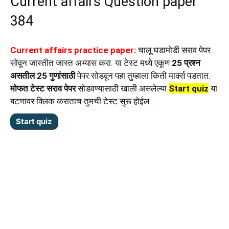
Current affairs Question paper
384
Current affairs practice paper:
चालू घडामोडी सराव पेपर
सोवून जास्तीत जास्त अभ्यास करा. या टेस्ट मध्ये एकूण
25 प्रश्न
असतील 25 गुणांसाठी
पेपर सोडवून पहा तुम्हाला किती मार्क्स पडतात.
मोफत टेस्ट सराव पेपर
सोडवण्यासाठी खाली असलेल्या
Start quiz
या
बटणावर क्लिक कराताच तुमची टेस्ट सुरू होईल…