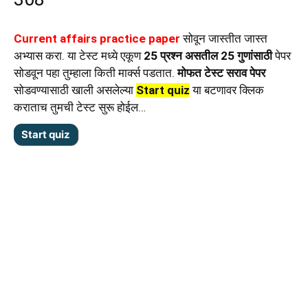
Current affairs practice paper
सोवून जास्तीत जास्त
अभ्यास करा. या टेस्ट मध्ये एकूण
25 प्रश्न असतील 25 गुणांसाठी
पेपर
सोडवून पहा तुम्हाला किती मार्क्स पडतात.
मोफत टेस्ट सराव पेपर
सोडवण्यासाठी खाली असलेल्या
Start quiz
या बटणावर क्लिक
कराताच तुमची टेस्ट सुरू होईल…