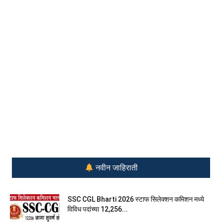
नवीन जाहिराती
SSC CGL Bharti 2026 स्टाफ सिलेक्शन कमिशन मध्ये
विविध पदांच्या 12,256...