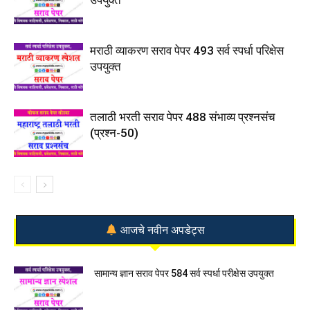
मराठी व्याकरण सराव पेपर 493 सर्व स्पर्धा परिक्षेस
उपयुक्त
तलाठी भरती सराव पेपर 488 संभाव्य प्रश्नसंच
(प्रश्न-50)
आजचे नवीन अपडेट्स
सामान्य ज्ञान सराव पेपर 584 सर्व स्पर्धा परीक्षेस उपयुक्त