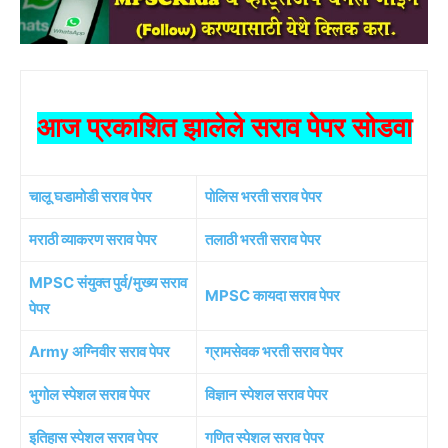
आज प्रकाशित झालेले सराव पेपर सोडवा
चालू घडामोडी सराव पेपर
पोलिस भरती सराव पेपर
मराठी व्याकरण सराव पेपर
तलाठी भरती सराव पेपर
MPSC संयुक्त पुर्व/मुख्य सराव
MPSC कायदा सराव पेपर
पेपर
Army अग्निवीर सराव पेपर
ग्रामसेवक भरती सराव पेपर
भुगोल स्पेशल सराव पेपर
विज्ञान स्पेशल सराव पेपर
इतिहास स्पेशल सराव पेपर
गणित स्पेशल सराव पेपर