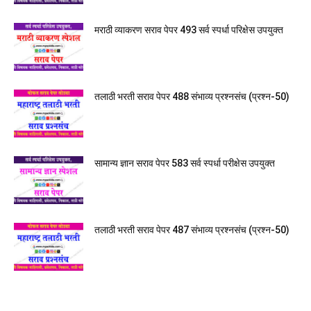
मराठी व्याकरण सराव पेपर 493 सर्व स्पर्धा परिक्षेस उपयुक्त
तलाठी भरती सराव पेपर 488 संभाव्य प्रश्नसंच (प्रश्न-50)
सामान्य ज्ञान सराव पेपर 583 सर्व स्पर्धा परीक्षेस उपयुक्त
तलाठी भरती सराव पेपर 487 संभाव्य प्रश्नसंच (प्रश्न-50)