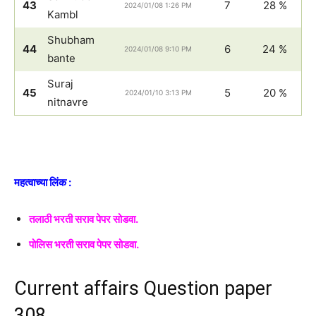
43
7
28 %
2024/01/08 1:26 PM
Kambl
Shubham
44
6
24 %
2024/01/08 9:10 PM
bante
Suraj
45
5
20 %
2024/01/10 3:13 PM
nitnavre
महत्वाच्या लिंक :
तलाठी भरती सराव पेपर सोडवा.
पोलिस भरती सराव पेपर सोडवा.
Current affairs Question paper
308