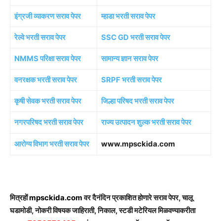
इंग्रजी व्याकरण सराव पेपर
म्हाडा भरती सराव पेपर
रेल्वे भरती सराव पेपर
SSC GD भरती सराव पेपर
NMMS परिक्षा सराव पेपर
सामान्य ज्ञान सराव पेपर
वनरक्षक भरती सराव पेपर
SRPF भरती सराव पेपर
कृषी सेवक भरती सराव पेपर
जिल्हा परिषद भरती सराव पेपर
नगरपरिषद भरती सराव पेपर
राज्य उत्पादन शुल्क भरती सराव पेपर
आरोग्य विभाग भरती सराव पेपर
www.mpsckida.com
मित्रहों
mpsckida.com
वर दैनंदिन प्रकाशित होणारे सराव पेपर, चालू
घडामोडी, नोकरी विषयक जाहिराती, निकाल, स्टडी मटेरियल मिळवण्याकरीता