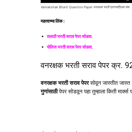
Vanrakshak Bharti Question Paper वनरक्षक भरती प्रश्नपत्रिका संच
महत्वाच्या लिंक :
तलाठी भरती सराव पेपर सोडवा.
पोलिस भरती सराव पेपर सोडवा.
वनरक्षक भरती सराव पेपर क्र. 9
वनरक्षक भरती सराव पेपर
सोवून जास्तीत जास्त 
गुणांसाठी
पेपर सोडवून पहा तुम्हाला किती मार्क्स