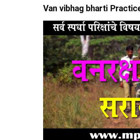
Van vibhag bharti Practic