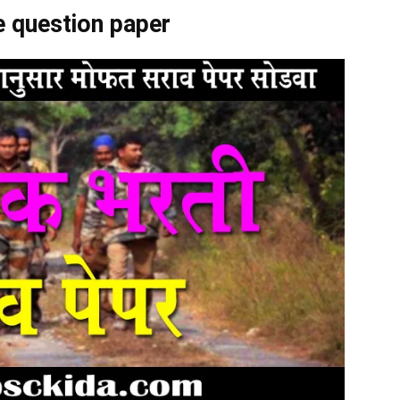
e question paper