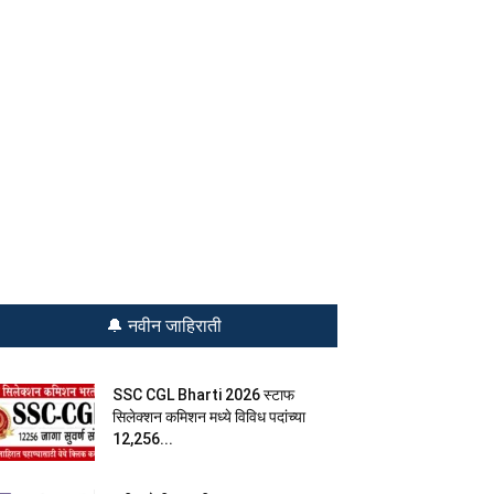
🔔 नवीन जाहिराती
SSC CGL Bharti 2026 स्टाफ
सिलेक्शन कमिशन मध्ये विविध पदांच्या
12,256...