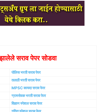
ालेले सराव पेपर सोडवा
पोलिस भरती सराव पेपर
तलाठी भरती सराव पेपर
MPSC कायदा सराव पेपर
ग्रामसेवक भरती सराव पेपर
विज्ञान स्पेशल सराव पेपर
गणित स्पेशल सराव पेपर