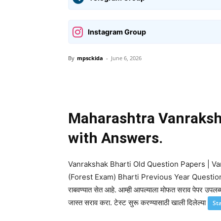
Instagram Group
By
mpsckida
-
June 6, 2026
Share
Maharashtra Vanraksh
with Answers.
Vanrakshak Bharti Old Question Papers | V
(Forest Exam) Bharti Previous Year Question Pap
राबवण्यात सेत आहे. आम्ही आपल्याला मोफत सराव पेपर उपलब
जास्त सराव करा. टेस्ट सुरू करण्यासाठी खाली दिलेल्या
St