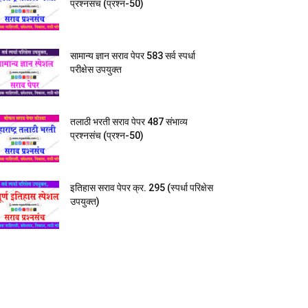
प्रश्नसंच (प्रश्न-50)
सामान्य ज्ञान सराव पेपर 583 सर्व स्पर्धा
परीक्षेस उपयुक्त
तलाठी भरती सराव पेपर 487 संभाव्य
प्रश्नसंच (प्रश्न-50)
इतिहास सराव पेपर क्र. 295 (स्पर्धा परिक्षेस
उपयुक्त)