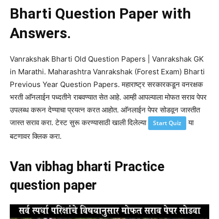
Bharti Question Paper with
Answers.
Vanrakshak Bharti Old Question Papers | Vanrakshak GK
in Marathi. Maharashtra Vanrakshak (Forest Exam) Bharti
Previous Year Question Papers. महाराष्ट्र सरकारकडून वनरक्षक
भरती आ‍ॅनलाईन पध्दतीने राबवण्यात सेत आहे. आम्ही आपल्याला मोफत सराव पेपर
उपलब्ध करून देण्याचा प्रयत्न करत आहोत. आ‍ॅनलाईन पेपर सोडवून जास्तीत
जास्त सराव करा. टेस्ट सुरू करण्यासाठी खाली दिलेल्या
या
Start Quiz
बटणावर क्लिक करा.
Van vibhag bharti Practice
question paper