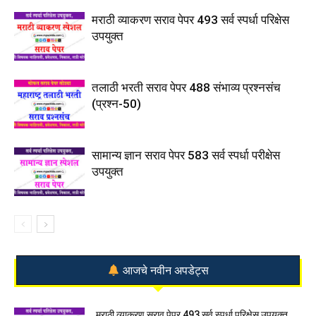
मराठी व्याकरण सराव पेपर 493 सर्व स्पर्धा परिक्षेस
उपयुक्त
तलाठी भरती सराव पेपर 488 संभाव्य प्रश्नसंच
(प्रश्न-50)
सामान्य ज्ञान सराव पेपर 583 सर्व स्पर्धा परीक्षेस
उपयुक्त
आजचे नवीन अपडेट्स
मराठी व्याकरण सराव पेपर 493 सर्व स्पर्धा परिक्षेस उपयुक्त