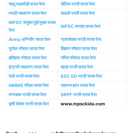
चालू घडामोडी सराव पेपर
पोलिस भरती सराव पेपर
मराठी व्याकरण सराव पेपर
तलाठी भरती सराव पेपर
MPSC संयुक्त पुर्व/मुख्य सराव
MPSC कायदा सराव पेपर
पेपर
Army अग्निवीर सराव पेपर
ग्रामसेवक भरती सराव पेपर
भुगोल स्पेशल सराव पेपर
विज्ञान स्पेशल सराव पेपर
इतिहास स्पेशल सराव पेपर
गणित स्पेशल सराव पेपर
इंग्रजी व्याकरण सराव पेपर
म्हाडा भरती सराव पेपर
रेल्वे भरती सराव पेपर
SSC GD भरती सराव पेपर
NMMS परिक्षा सराव पेपर
सामान्य ज्ञान सराव पेपर
वनरक्षक भरती सराव पेपर
SRPF भरती सराव पेपर
कृषी सेवक भरती सराव पेपर
www.mpsckida.com