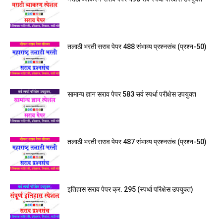
तलाठी भरती सराव पेपर 488 संभाव्य प्रश्नसंच (प्रश्न-50)
सामान्य ज्ञान सराव पेपर 583 सर्व स्पर्धा परीक्षेस उपयुक्त
तलाठी भरती सराव पेपर 487 संभाव्य प्रश्नसंच (प्रश्न-50)
इतिहास सराव पेपर क्र. 295 (स्पर्धा परिक्षेस उपयुक्त)