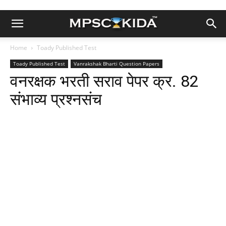
Home
Toady Published Test
Toady Published Test
Vanrakshak Bharti Question Papers
वनरक्षक भरती सराव पेपर क्र. 82
संभाव्य प्रश्नसंच