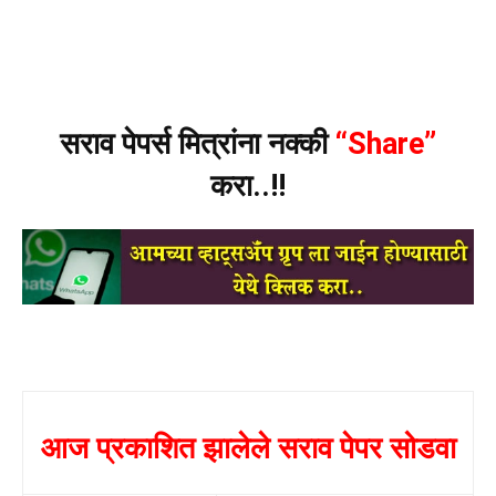
सराव पेपर्स मित्रांना नक्की
“Share”
करा..!!
आज प्रकाशित झालेले सराव पेपर सोडवा