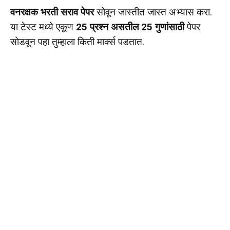
वनरक्षक भरती सराव पेपर
सोवून जास्तीत जास्त अभ्यास करा.
या टेस्ट मध्ये एकूण
25 प्रश्न असतील 25 गुणांसाठी
पेपर
सोडवून पहा तुम्हाला किती मार्क्स पडतात.