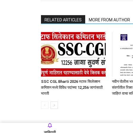
RELATED ARTICLES
MORE FROM AUTHOR
SSC CGL Bharti 2026 स्टाफ सिलेक्शन
नवीन पोलीस 
कमिशन मध्ये विविध पदांच्या 12,256 जागांसाठी
संवर्गातील रिक्
भारती
जाहिर! वाचा सव
जाहिराती