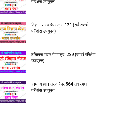
परिक्षेस उपयुक्त
विज्ञान सराव पेपर क्र. 121 (सर्व स्पर्धा
परीक्षेस उपयुक्त)
इतिहास सराव पेपर क्र. 289 (स्पर्धा परिक्षेस
उपयुक्त)
सामान्य ज्ञान सराव पेपर 564 सर्व स्पर्धा
परीक्षेस उपयुक्त