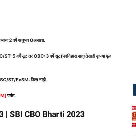
कामाचा 2 वर्षे अनुभव Oअसावा.
SC/ST: 5 वर्षे सूट तर OBC: 3 वर्षे सूट(पदनिहास पात्रतेसाठी कृपया मूळ
/SC/ST/ExSM: फिस नाही.
9PM]
पर्यंत.
3 |
SBI CBO
Bharti 2023