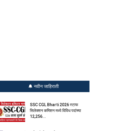
🔔 नवीन जाहिराती
SSC CGL Bharti 2026 स्टाफ
सिलेक्शन कमिशन मध्ये विविध पदांच्या
12,256...