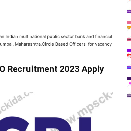
an Indian multinational public sector bank and financial
umbai, Maharashtra.Circle Based Officers for vacancy
BO Recruitment
2023
Apply