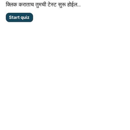
क्लिक कराताच तुमची टेस्ट सुरू होईल…