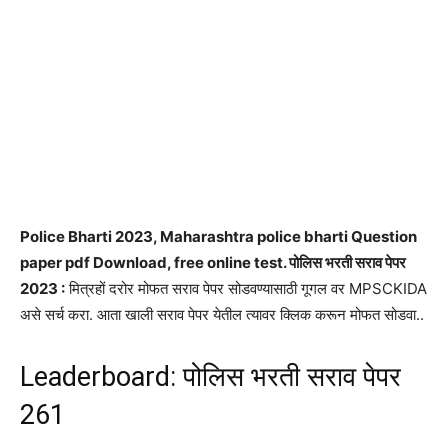
Police Bharti 2023, Maharashtra police bharti Question
paper pdf Download, free online test. पोलिस भरती सराव पेपर
2023 :
मित्रहों दरोर मोफत सराव पेपर सोडवण्यासाठी गूगल वर MPSCKIDA
असे सर्च करा. आता खाली सराव पेपर येतील त्यावर क्लिक करून मोफत सोडवा..
Leaderboard: पोलिस भरती सराव पेपर
261