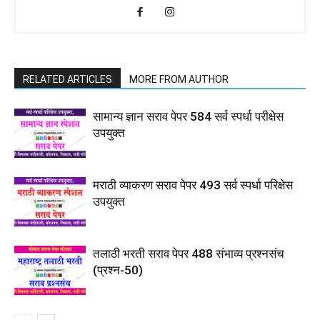
RELATED ARTICLES
MORE FROM AUTHOR
सामान्य ज्ञान सराव पेपर 584 सर्व स्पर्धा परीक्षेस
उपयुक्त
मराठी व्याकरण सराव पेपर 493 सर्व स्पर्धा परिक्षेस
उपयुक्त
तलाठी भरती सराव पेपर 488 संभाव्य प्रश्नसंच
(प्रश्न-50)