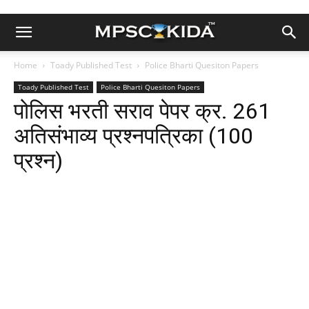
Home
Toady Published Test
Police Bharti Quesiton Papers
Toady Published Test
Police Bharti Quesiton Papers
पोलिस भरती सराव पेपर क्र. 261
अतिसंभाव्य प्रश्नपत्रिका (100
प्रश्न)