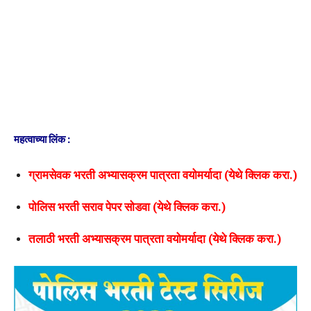
महत्वाच्या लिंक :
ग्रामसेवक भरती अभ्यासक्रम पात्रता वयोमर्यादा (येथे क्लिक करा.)
पोलिस भरती सराव पेपर सोडवा (येथे क्लिक करा.)
तलाठी भरती अभ्यासक्रम पात्रता वयोमर्यादा (येथे क्लिक करा.)