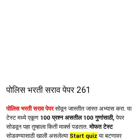
पोलिस भरती सराव पेपर 261
पोलिस भरती सराव पेपर
सोवून जास्तीत जास्त अभ्यास करा. या
टेस्ट मध्ये एकूण
100 प्रश्न असतील 100 गुणांसाठी,
पेपर
सोडवून पहा तुम्हाला किती मार्क्स पडतात.
मोफत टेस्ट
सोडवण्यासाठी खाली असलेल्या
Start quiz
या बटणावर