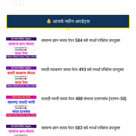
आजचे नवीन अपडेट्स
सामान्य ज्ञान सराव पेपर 584 सर्व स्पर्धा परीक्षेस उपयुक्त
मराठी व्याकरण सराव पेपर 493 सर्व स्पर्धा परिक्षेस उपयुक्त
तलाठी भरती सराव पेपर 488 संभाव्य प्रश्नसंच (प्रश्न-50)
सामान्य ज्ञान सराव पेपर 583 सर्व स्पर्धा परीक्षेस उपयुक्त