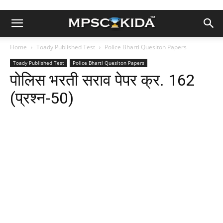
Home
Toady Published Test
Police Bharti Quesiton Papers
Toady Published Test
Police Bharti Quesiton Papers
पोलिस भरती सराव पेपर क्र. 162
(प्रश्न-50)