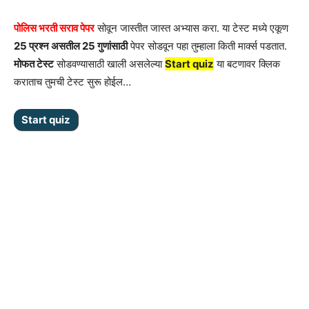
पोलिस भरती सराव पेपर
सोवून जास्तीत जास्त अभ्यास करा. या टेस्ट मध्ये एकूण
25 प्रश्न असतील 25 गुणांसाठी
पेपर सोडवून पहा तुम्हाला किती मार्क्स पडतात.
मोफत टेस्ट
सोडवण्यासाठी खाली असलेल्या
Start quiz
या बटणावर क्लिक
कराताच तुमची टेस्ट सुरू होईल…