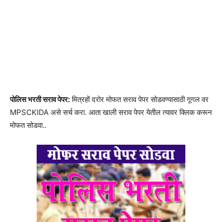
पोलिस भरती सराव पेपर:
मित्रहों दरोर मोफत सराव पेपर सोडवण्यासाठी गूगल वर
MPSCKIDA असे सर्च करा. आता खाली सराव पेपर येतील त्यावर क्लिक करून
मोफत सोडवा..