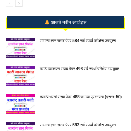
आजचे नवीन अपडेट्स
सामान्य ज्ञान सराव पेपर 584 सर्व स्पर्धा परीक्षेस उपयुक्त
मराठी व्याकरण सराव पेपर 493 सर्व स्पर्धा परिक्षेस उपयुक्त
तलाठी भरती सराव पेपर 488 संभाव्य प्रश्नसंच (प्रश्न-50)
सामान्य ज्ञान सराव पेपर 583 सर्व स्पर्धा परीक्षेस उपयुक्त