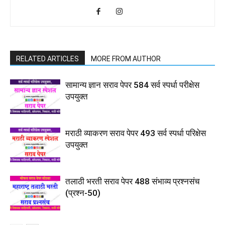
RELATED ARTICLES
MORE FROM AUTHOR
सामान्य ज्ञान सराव पेपर 584 सर्व स्पर्धा परीक्षेस
उपयुक्त
मराठी व्याकरण सराव पेपर 493 सर्व स्पर्धा परिक्षेस
उपयुक्त
तलाठी भरती सराव पेपर 488 संभाव्य प्रश्नसंच
(प्रश्न-50)