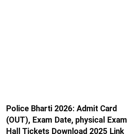
Police Bharti 2026: Admit Card
(OUT), Exam Date, physical Exam
Hall Tickets Download 2025 Link