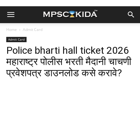
Home
Admit Card
Admit Card
Police bharti hall ticket 2026
महाराष्ट्र पोलीस भरती मैदानी चाचणी
प्रवेशपत्र डाउनलोड कसे करावे?