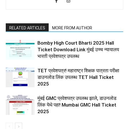
RELATED ARTICLES
MORE FROM AUTHOR
Bomby High Court Bharti 2025 Hall
Ticket Download Link मुंबई उच्च न्यायालय
भारती प्रवेशपत्र उपलब्ध
TET प्रवेशपत्र! महाराष्ट्र शिक्षक पात्रता परीक्षा
डाउनलोड लिंक उपलब्ध TET Hall Ticket
2025
मुंबई GMC प्रवेशपत्र उपलब्ध झाले, डाउनलोड
लिंक येथे पहा! Mumbai GMC Hall Ticket
2025