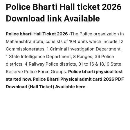
Police Bharti Hall ticket 2026
Download link Available
Police bharti Hall Ticket 2026
:The Police organization in
Maharashtra State, consists of 104 units which include 12
Commissionerates, 1 Criminal Investigation Department,
1 State Intelligence Department, 8 Ranges, 36 Police
districts, 4 Railway Police districts, 01 to 16 & 18,19 State
Reserve Police Force Groups.
Police bharti physical test
started now. Police Bharti Physical admit card 2026 PDF
Download (Hall Ticket) Available here.