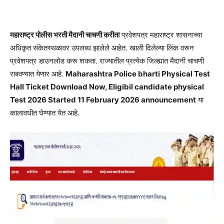
महाराष्ट्र पोलीस भरती मैदानी चाचणी करीता
प्रवेशपत्र महाराष्ट्र शासनाच्या
अधिकृत संकेतस्थळावर उपलब्ध झालेले आहेत. खाली दिलेल्या लिंक वरून
प्रवेशपत्र डाउनलोड करू शकता. राज्यातील प्रत्येक जिल्ह्यात मैदानी चाचणी
राबवण्यात येणार आहे.
Maharashtra Police bharti Physical Test
Hall Ticket Download Now, Eligibil candidate physical
Test
2026 Started 11 February 2026 announcement
या
कालावधीत घेण्यात येत आहे.