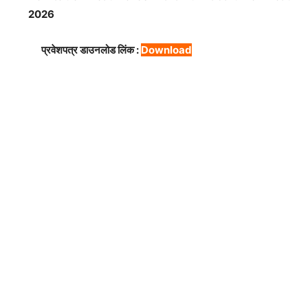
2026
प्रवेशपत्र डाउनलोड लिंक :
Download