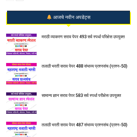
आजचे नवीन अपडेट्स
मराठी व्याकरण सराव पेपर 493 सर्व स्पर्धा परिक्षेस उपयुक्त
तलाठी भरती सराव पेपर 488 संभाव्य प्रश्नसंच (प्रश्न-50)
सामान्य ज्ञान सराव पेपर 583 सर्व स्पर्धा परीक्षेस उपयुक्त
तलाठी भरती सराव पेपर 487 संभाव्य प्रश्नसंच (प्रश्न-50)