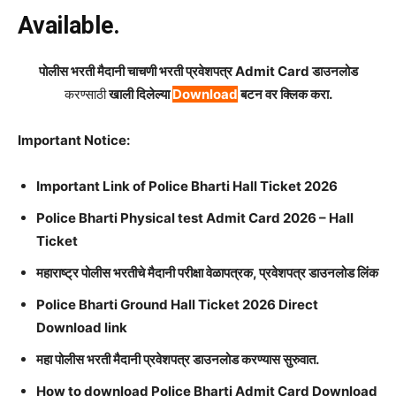
Available.
पोलीस भरती मैदानी चाचणी भरती प्रवेशपत्र Admit Card डाउनलोड
करण्साठी
खाली दिलेल्या
Download
बटन वर क्लिक करा.
Important Notice:
Important Link of Police Bharti Hall Ticket 2026
Police Bharti Physical test Admit Card 2026 – Hall
Ticket
महाराष्ट्र पोलीस भरतीचे मैदानी परीक्षा वेळापत्रक, प्रवेशपत्र डाउनलोड लिंक
Police Bharti Ground Hall Ticket 2026 Direct
Download link
महा पोलीस भरती मैदानी प्रवेशपत्र डाउनलोड करण्यास सुरुवात.
How to download Police Bharti Admit Card Download