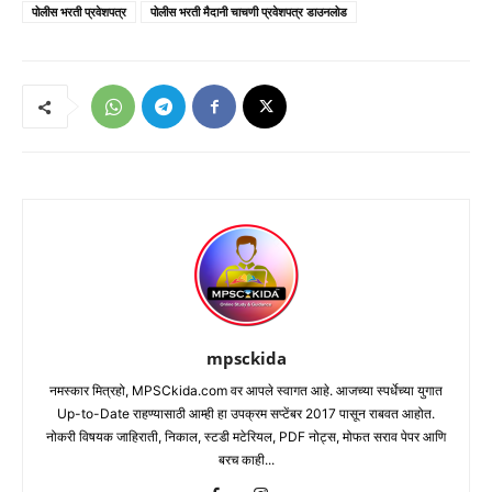
पोलीस भरती प्रवेशपत्र
पोलीस भरती मैदानी चाचणी प्रवेशपत्र डाउनलोड
mpsckida
नमस्कार मित्रहो, MPSCkida.com वर आपले स्वागत आहे. आजच्या स्पर्धेच्या युगात
Up-to-Date राहण्यासाठी आम्ही हा उपक्रम सप्टेंबर 2017 पासून राबवत आहोत.
नोकरी विषयक जाहिराती, निकाल, स्टडी मटेरियल, PDF नोट्स, मोफत सराव पेपर आणि
बरच काही...