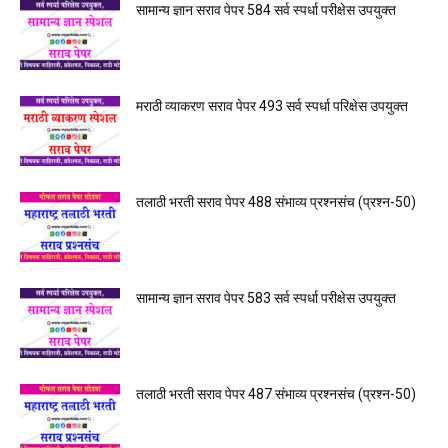
सामान्य ज्ञान सराव पेपर 584 सर्व स्पर्धा परीक्षेस उपयुक्त
मराठी व्याकरण सराव पेपर 493 सर्व स्पर्धा परिक्षेस उपयुक्त
तलाठी भरती सराव पेपर 488 संभाव्य प्रश्नसंच (प्रश्न-50)
सामान्य ज्ञान सराव पेपर 583 सर्व स्पर्धा परीक्षेस उपयुक्त
तलाठी भरती सराव पेपर 487 संभाव्य प्रश्नसंच (प्रश्न-50)