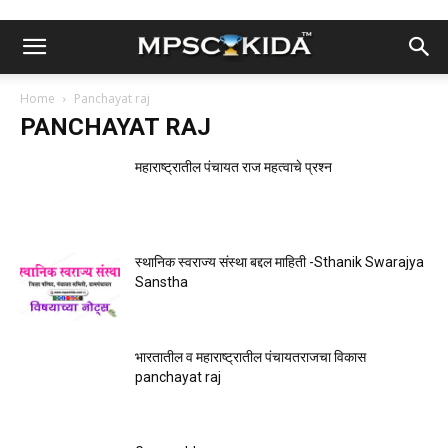
Home
Panchayat raj
PANCHAYAT RAJ
महाराष्ट्रातील पंचायत राज महत्वाचे प्रश्न
स्थानिक स्वराज्य संस्था बद्दल माहिती -Sthanik Swarajya
Sanstha
भारतातील व महाराष्ट्रातील पंचायतराजचा विकास
panchayat raj