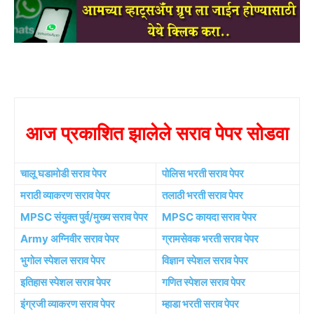
आज प्रकाशित झालेले सराव पेपर सोडवा
चालू घडामोडी सराव पेपर
पोलिस भरती सराव पेपर
मराठी व्याकरण सराव पेपर
तलाठी भरती सराव पेपर
MPSC संयुक्त पुर्व/मुख्य सराव पेपर
MPSC कायदा सराव पेपर
Army अग्निवीर सराव पेपर
ग्रामसेवक भरती सराव पेपर
भुगोल स्पेशल सराव पेपर
विज्ञान स्पेशल सराव पेपर
इतिहास स्पेशल सराव पेपर
गणित स्पेशल सराव पेपर
इंग्रजी व्याकरण सराव पेपर
म्हाडा भरती सराव पेपर