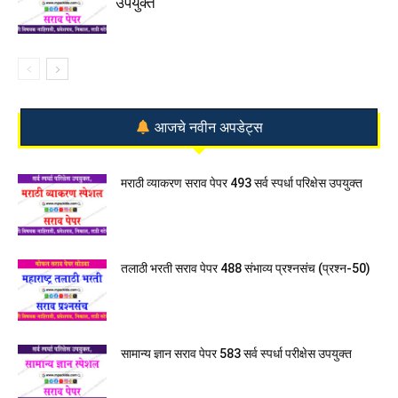
उपयुक्त
आजचे नवीन अपडेट्स
मराठी व्याकरण सराव पेपर 493 सर्व स्पर्धा परिक्षेस उपयुक्त
तलाठी भरती सराव पेपर 488 संभाव्य प्रश्नसंच (प्रश्न-50)
सामान्य ज्ञान सराव पेपर 583 सर्व स्पर्धा परीक्षेस उपयुक्त