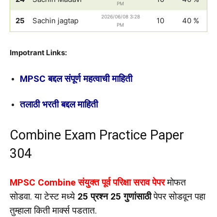
PM
2026/06/08 3:28
25
Sachin jagtap
10
40 %
PM
Impotrant Links:
MPSC बद्दल संपूर्ण महत्वाची माहिती
तलाठी भरती बद्दल माहिती
Combine Exam Practice Paper
304
MPSC Combine संयुक्त पूर्व परिक्षा सराव पेपर
मोफत
सोडवा. या टेस्ट मध्ये
25 प्रश्न 25 गुणांसाठी
पेपर सोडवून पहा
तुम्हाला किती मार्क्स पडतात.