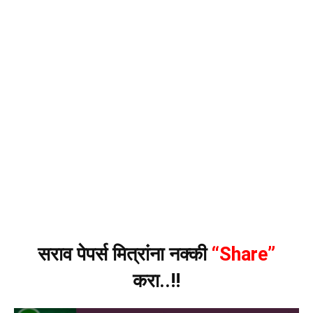
सराव पेपर्स मित्रांना नक्की
“Share”
करा..!!