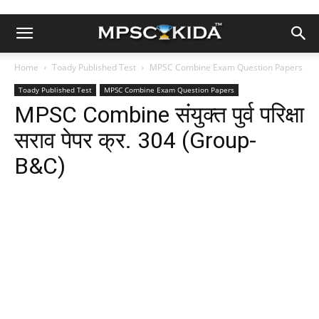
Home
Toady Published Test
MPSC Combine Exam Question Papers
Toady Published Test
MPSC Combine Exam Question Papers
MPSC Combine संयुक्त पुर्व परिक्षा
सराव पेपर क्र. 304 (Group-
B&C)