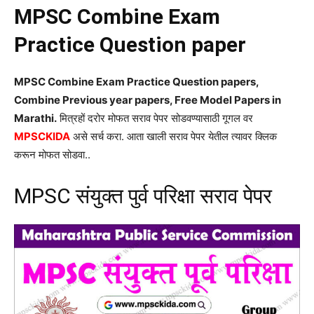
MPSC Combine Exam
Practice Question paper
MPSC Combine Exam Practice Question papers,
Combine Previous year papers, Free Model Papers in
Marathi.
मित्रहों दरोर मोफत सराव पेपर सोडवण्यासाठी गूगल वर
MPSCKIDA
असे सर्च करा. आता खाली सराव पेपर येतील त्यावर क्लिक
करून मोफत सोडवा..
MPSC संयुक्त पुर्व परिक्षा सराव पेपर