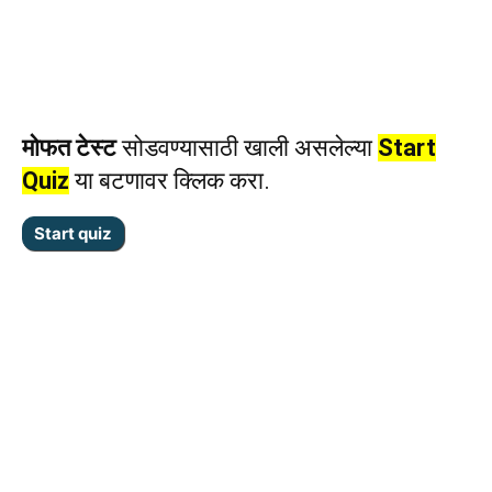
मोफत टेस्ट
सोडवण्यासाठी खाली असलेल्या
Start
Quiz
या बटणावर क्लिक करा.