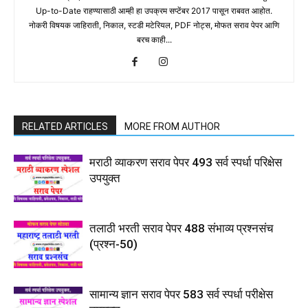
Up-to-Date राहण्यासाठी आम्ही हा उपक्रम सप्टेंबर 2017 पासून राबवत आहोत.
नोकरी विषयक जाहिराती, निकाल, स्टडी मटेरियल, PDF नोट्स, मोफत सराव पेपर आणि
बरच काही...
RELATED ARTICLES
MORE FROM AUTHOR
मराठी व्याकरण सराव पेपर 493 सर्व स्पर्धा परिक्षेस
उपयुक्त
तलाठी भरती सराव पेपर 488 संभाव्य प्रश्नसंच
(प्रश्न-50)
सामान्य ज्ञान सराव पेपर 583 सर्व स्पर्धा परीक्षेस