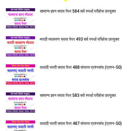
सामान्य ज्ञान सराव पेपर 584 सर्व स्पर्धा परीक्षेस उपयुक्त
मराठी व्याकरण सराव पेपर 493 सर्व स्पर्धा परिक्षेस उपयुक्त
तलाठी भरती सराव पेपर 488 संभाव्य प्रश्नसंच (प्रश्न-50)
सामान्य ज्ञान सराव पेपर 583 सर्व स्पर्धा परीक्षेस उपयुक्त
तलाठी भरती सराव पेपर 487 संभाव्य प्रश्नसंच (प्रश्न-50)