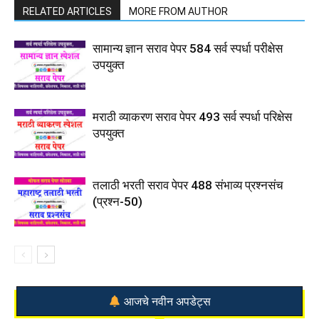
RELATED ARTICLES
MORE FROM AUTHOR
सामान्य ज्ञान सराव पेपर 584 सर्व स्पर्धा परीक्षेस
उपयुक्त
मराठी व्याकरण सराव पेपर 493 सर्व स्पर्धा परिक्षेस
उपयुक्त
तलाठी भरती सराव पेपर 488 संभाव्य प्रश्नसंच
(प्रश्न-50)
आजचे नवीन अपडेट्स