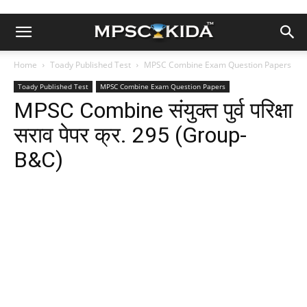
Home
Toady Published Test
MPSC Combine Exam Question Papers
Toady Published Test
MPSC Combine Exam Question Papers
MPSC Combine संयुक्त पुर्व परिक्षा
सराव पेपर क्र. 295 (Group-
B&C)