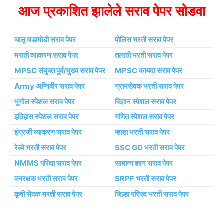
आज प्रकाशित झालेले सराव पेपर सोडवा
चालू घडामोडी सराव पेपर
पोलिस भरती सराव पेपर
मराठी व्याकरण सराव पेपर
तलाठी भरती सराव पेपर
MPSC संयुक्त पुर्व/मुख्य सराव पेपर
MPSC कायदा सराव पेपर
Army अग्निवीर सराव पेपर
ग्रामसेवक भरती सराव पेपर
भुगोल स्पेशल सराव पेपर
विज्ञान स्पेशल सराव पेपर
इतिहास स्पेशल सराव पेपर
गणित स्पेशल सराव पेपर
इंग्रजी व्याकरण सराव पेपर
म्हाडा भरती सराव पेपर
रेल्वे भरती सराव पेपर
SSC GD भरती सराव पेपर
NMMS परिक्षा सराव पेपर
सामान्य ज्ञान सराव पेपर
वनरक्षक भरती सराव पेपर
SRPF भरती सराव पेपर
कृषी सेवक भरती सराव पेपर
जिल्हा परिषद भरती सराव पेपर