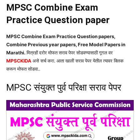
MPSC Combine Exam
Practice Question paper
MPSC Combine Exam Practice Question papers,
Combine Previous year papers, Free Model Papers in
Marathi.
मित्रहों दरोर मोफत सराव पेपर सोडवण्यासाठी गूगल वर
MPSCKIDA
असे सर्च करा. आता खाली सराव पेपर येतील त्यावर क्लिक
करून मोफत सोडवा..
MPSC संयुक्त पुर्व परिक्षा सराव पेपर