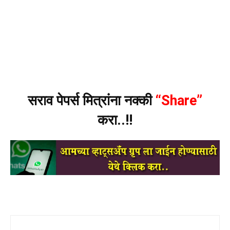
सराव पेपर्स मित्रांना नक्की
“Share”
करा..!!