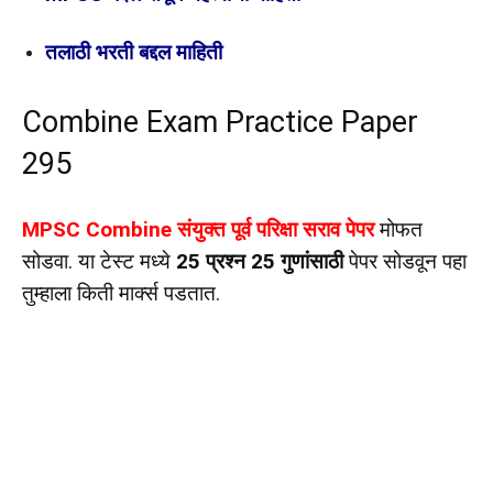
तलाठी भरती बद्दल माहिती
Combine Exam Practice Paper
295
MPSC Combine संयुक्त पूर्व परिक्षा सराव पेपर
मोफत
सोडवा. या टेस्ट मध्ये
25 प्रश्न 25 गुणांसाठी
पेपर सोडवून पहा
तुम्हाला किती मार्क्स पडतात.