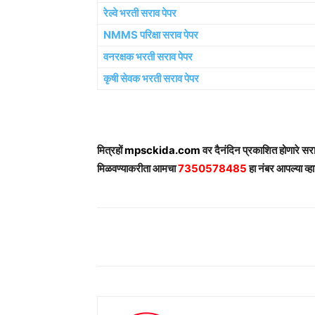
रेल्वे भरती सराव पेपर
NMMS परिक्षा सराव पेपर
वनरक्षक भरती सराव पेपर
कृषी सेवक भरती सराव पेपर
मित्रहों
mpsckida.com
वर दैनंदिन प्रकाशित होणारे स
मिळवण्याकरीता आमचा
7350578485
हा नंबर आपल्या व्हा
Share