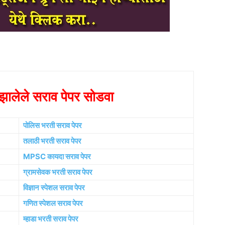
ालेले सराव पेपर सोडवा
पोलिस भरती सराव पेपर
तलाठी भरती सराव पेपर
MPSC कायदा सराव पेपर
ग्रामसेवक भरती सराव पेपर
विज्ञान स्पेशल सराव पेपर
गणित स्पेशल सराव पेपर
म्हाडा भरती सराव पेपर