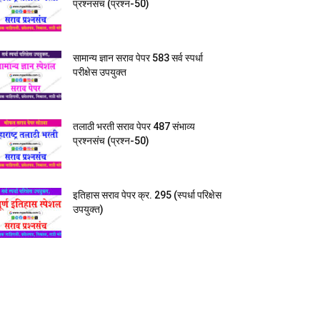
प्रश्नसंच (प्रश्न-50)
सामान्य ज्ञान सराव पेपर 583 सर्व स्पर्धा
परीक्षेस उपयुक्त
तलाठी भरती सराव पेपर 487 संभाव्य
प्रश्नसंच (प्रश्न-50)
इतिहास सराव पेपर क्र. 295 (स्पर्धा परिक्षेस
उपयुक्त)