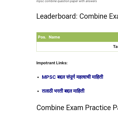
mpsc combine question paper with answers
Leaderboard: Combine Ex
Pos.
Name
Ta
Impotrant Links:
MPSC बद्दल संपूर्ण महत्वाची माहिती
तलाठी भरती बद्दल माहिती
Combine Exam Practice P