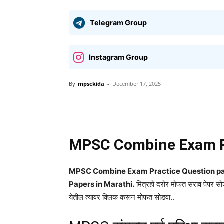
Telegram Group
Instagram Group
By
mpsckida
-
December 17, 2025
Share
MPSC Combine Exam Pr
MPSC Combine Exam Practice Question pap
Papers in Marathi.
मित्रहों दरोर मोफत सराव पेपर स
येतील त्यावर क्लिक करून मोफत सोडवा..