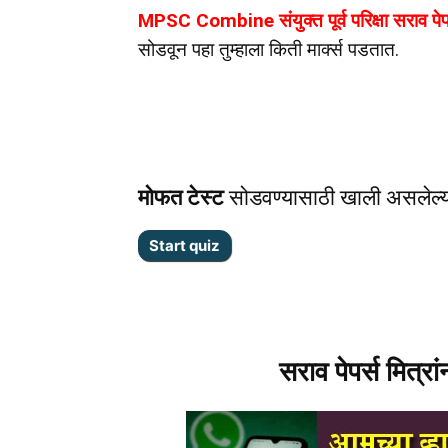
MPSC Combine संयुक्त पूर्व परिक्षा सराव पे
सोडवून पहा तुम्हाला किती मार्क्स पडतात.
मोफत टेस्ट
सोडवण्यासाठी खाली असलेल्
सराव पेपर्स मित्रा