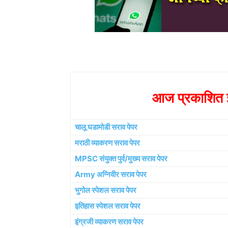
आज प्रकाशित झ
चालू घडामोडी सराव पेपर
मराठी व्याकरण सराव पेपर
MPSC संयुक्त पुर्व/मुख्य सराव पेपर
Army अग्निवीर सराव पेपर
भुगोल स्पेशल सराव पेपर
इतिहास स्पेशल सराव पेपर
इंग्रजी व्याकरण सराव पेपर