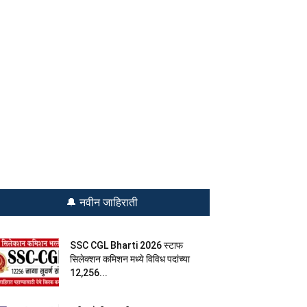
🔔 नवीन जाहिराती
SSC CGL Bharti 2026 स्टाफ
सिलेक्शन कमिशन मध्ये विविध पदांच्या
12,256...