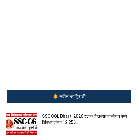
नवीन जाहिराती
SSC CGL Bharti 2026 स्टाफ सिलेक्शन कमिशन मध्ये
विविध पदांच्या 12,256...