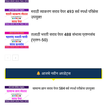
मराठी व्याकरण सराव पेपर 493 सर्व स्पर्धा परिक्षेस
उपयुक्त
तलाठी भरती सराव पेपर 488 संभाव्य प्रश्नसंच
(प्रश्न-50)
आजचे नवीन अपडेट्स
सामान्य ज्ञान सराव पेपर 584 सर्व स्पर्धा परीक्षेस उपयुक्त