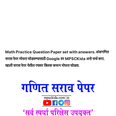
Math Practice Question Paper set with answers. अंकगणित
सराव पेपर मोफत सोडवण्यासाठी Google वर MPSCKida असे सर्च करा.
खाली सराव पेपर येतील त्यावर क्लिक करून मोफत सोडवा.