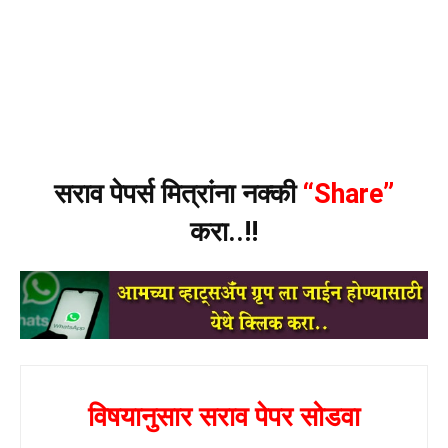
सराव पेपर्स मित्रांना नक्की
“Share”
करा..!!
विषयानुसार सराव पेपर सोडवा