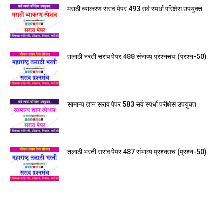
मराठी व्याकरण सराव पेपर 493 सर्व स्पर्धा परिक्षेस उपयुक्त
तलाठी भरती सराव पेपर 488 संभाव्य प्रश्नसंच (प्रश्न-50)
सामान्य ज्ञान सराव पेपर 583 सर्व स्पर्धा परीक्षेस उपयुक्त
तलाठी भरती सराव पेपर 487 संभाव्य प्रश्नसंच (प्रश्न-50)