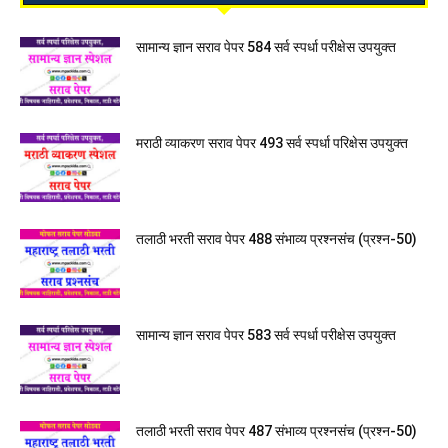
सामान्य ज्ञान सराव पेपर 584 सर्व स्पर्धा परीक्षेस उपयुक्त
मराठी व्याकरण सराव पेपर 493 सर्व स्पर्धा परिक्षेस उपयुक्त
तलाठी भरती सराव पेपर 488 संभाव्य प्रश्नसंच (प्रश्न-50)
सामान्य ज्ञान सराव पेपर 583 सर्व स्पर्धा परीक्षेस उपयुक्त
तलाठी भरती सराव पेपर 487 संभाव्य प्रश्नसंच (प्रश्न-50)