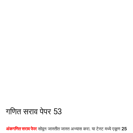
गणित सराव पेपर 53
अंकगणित सराव पेपर
सोवून जास्तीत जास्त अभ्यास करा. या टेस्ट मध्ये एकूण
25