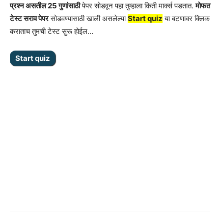
प्रश्न असतील 25 गुणांसाठी
पेपर सोडवून पहा तुम्हाला किती मार्क्स पडतात.
मोफत
टेस्ट सराव पेपर
सोडवण्यासाठी खाली असलेल्या
Start quiz
या बटणावर क्लिक
कराताच तुमची टेस्ट सुरू होईल…