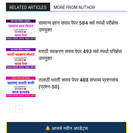
RELATED ARTICLES
MORE FROM AUTHOR
सामान्य ज्ञान सराव पेपर 584 सर्व स्पर्धा परीक्षेस
उपयुक्त
मराठी व्याकरण सराव पेपर 493 सर्व स्पर्धा परिक्षेस
उपयुक्त
तलाठी भरती सराव पेपर 488 संभाव्य प्रश्नसंच
(प्रश्न-50)
आजचे नवीन अपडेट्स