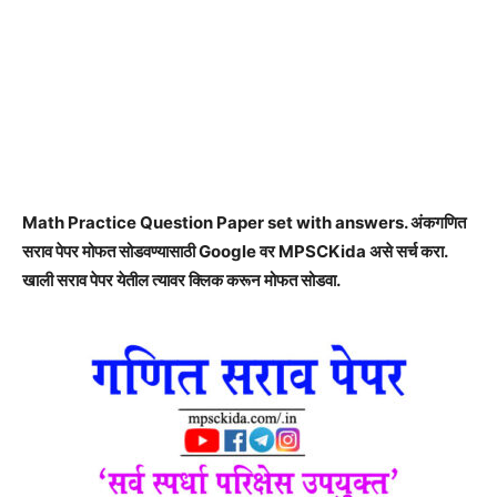
Math Practice Question Paper set with answers. अंकगणित
सराव पेपर मोफत सोडवण्यासाठी Google वर MPSCKida असे सर्च करा.
खाली सराव पेपर येतील त्यावर क्लिक करून मोफत सोडवा.