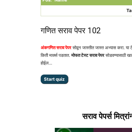
Ta
गणित सराव पेपर 102
अंकगणित सराव पेपर
सोवून जास्तीत जास्त अभ्यास करा. या ट
किती मार्क्स पडतात.
मोफत टेस्ट सराव पेपर
सोडवण्यासाठी खा
होईल…
सराव पेपर्स मित्रा