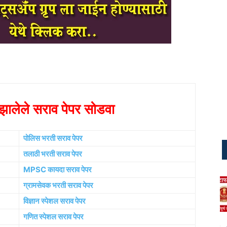
ालेले सराव पेपर सोडवा
पोलिस भरती सराव पेपर
तलाठी भरती सराव पेपर
MPSC कायदा सराव पेपर
ग्रामसेवक भरती सराव पेपर
विज्ञान स्पेशल सराव पेपर
गणित स्पेशल सराव पेपर