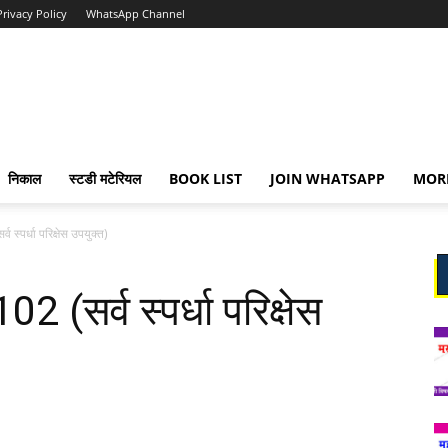
Privacy Policy
WhatsApp Channel
निकाल
स्टडी मटेरियल
BOOK LIST
JOIN WHATSAPP
MOR
 स्पर्धा परिक्षेस उपयुक्त)
 (सर्व स्पर्धा परिक्षेस