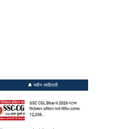
🔔 नवीन जाहिराती
SSC CGL Bharti 2026 स्टाफ
सिलेक्शन कमिशन मध्ये विविध पदांच्या
12,256...