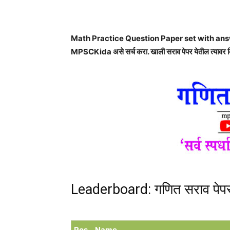
Share
Math Practice Question Paper set with answers
MPSCKida असे सर्च करा. खाली सराव पेपर येतील त्यावर 
Leaderboard: गणित सराव पेप
Pos.
Name