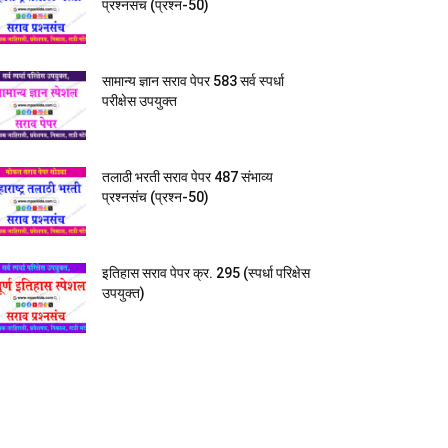
प्रश्नसंच (प्रश्न-50)
सामान्य ज्ञान सराव पेपर 583 सर्व स्पर्धा
परीक्षेस उपयुक्त
तलाठी भरती सराव पेपर 487 संभाव्य
प्रश्नसंच (प्रश्न-50)
इतिहास सराव पेपर क्र. 295 (स्पर्धा परिक्षेस
उपयुक्त)