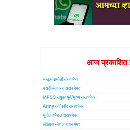
आज प्रकाशित झ
चालू घडामोडी सराव पेपर
मराठी व्याकरण सराव पेपर
MPSC संयुक्त पुर्व/मुख्य सराव पेपर
Army अग्निवीर सराव पेपर
भुगोल स्पेशल सराव पेपर
इतिहास स्पेशल सराव पेपर