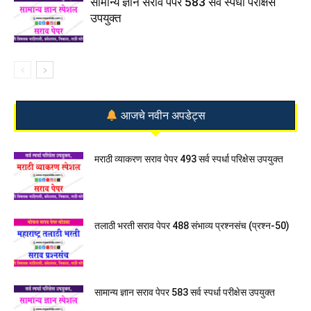
सामान्य ज्ञान सराव पेपर 583 सर्व स्पर्धा परीक्षेस
उपयुक्त
आजचे नवीन अपडेट्स
मराठी व्याकरण सराव पेपर 493 सर्व स्पर्धा परिक्षेस उपयुक्त
तलाठी भरती सराव पेपर 488 संभाव्य प्रश्नसंच (प्रश्न-50)
सामान्य ज्ञान सराव पेपर 583 सर्व स्पर्धा परीक्षेस उपयुक्त