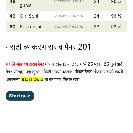
48
24
96 %
2023/09/09 11:05 AM
gunjal
49
Giri Soni
24
96 %
2023/09/08 2:27 PM
50
Raja desai
23
92 %
2023/09/07 6:36 PM
मराठी व्याकरण सराव पेपर 201
मराठी व्याकरण सराव पेपर
मोफत सोडवा. या टेस्ट मध्ये
25 प्रश्न 25 गुणांसाठी
पेपर सोडवून पहा तुम्हाला किती मार्क्स पडतात.
मोफत टेस्ट
सोडवण्यासाठी खाली
असलेल्या
Start Quiz
या बटणावर क्लिक करा.