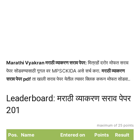
Marathi Vyakran मराठी व्याकरण सराव पेपर:
मित्रहों दरोर मोफत सराव
पेपर सोडवण्यासाठी गूगल वर MPSCKIDA असे सर्च करा.
मराठी व्याकरण
सराव पेपर pdf
ता खाली सराव पेपर येतील त्यावर क्लिक करून मोफत सोडवा..
Leaderboard: मराठी व्याकरण सराव पेपर
201
maximum of 25 points
Pos.
Name
Entered on
Points
Result