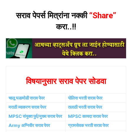
सराव पेपर्स मित्रांना नक्की
“Share”
करा..!!
विषयानुसार सराव पेपर सोडवा
चालू घडामोडी सराव पेपर
पोलिस भरती सराव पेपर
मराठी व्याकरण सराव पेपर
तलाठी भरती सराव पेपर
MPSC संयुक्त पुर्व/मुख्य सराव पेपर
MPSC कायदा सराव पेपर
Army अग्निवीर सराव पेपर
ग्रामसेवक भरती सराव पेपर