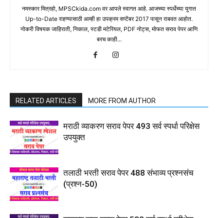
नमस्कार मित्रहो, MPSCkida.com वर आपले स्वागत आहे. आजच्या स्पर्धेच्या युगात
Up-to-Date राहण्यासाठी आम्ही हा उपक्रम सप्टेंबर 2017 पासून राबवत आहोत.
नोकरी विषयक जाहिराती, निकाल, स्टडी मटेरियल, PDF नोट्स, मोफत सराव पेपर आणि
बरच काही...
RELATED ARTICLES
MORE FROM AUTHOR
मराठी व्याकरण सराव पेपर 493 सर्व स्पर्धा परिक्षेस
उपयुक्त
तलाठी भरती सराव पेपर 488 संभाव्य प्रश्नसंच
(प्रश्न-50)