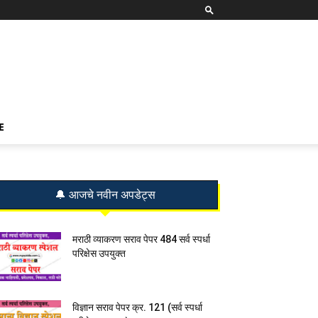
E
🔔 आजचे नवीन अपडेट्स
मराठी व्याकरण सराव पेपर 484 सर्व स्पर्धा
परिक्षेस उपयुक्त
विज्ञान सराव पेपर क्र. 121 (सर्व स्पर्धा