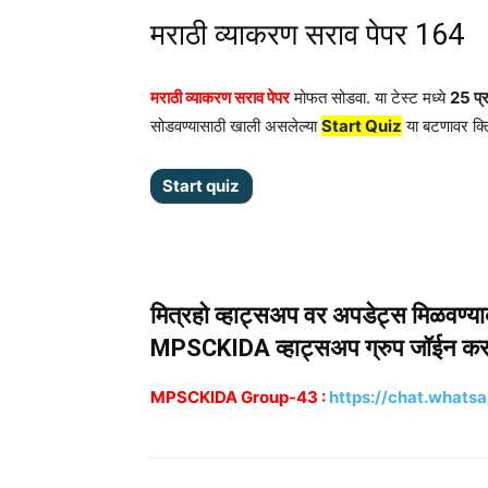
मराठी व्याकरण सराव पेपर 164
मराठी व्याकरण सराव पेपर
मोफत सोडवा. या टेस्ट मध्ये
25 प्र
सोडवण्यासाठी खाली असलेल्या
Start Quiz
या बटणावर क्
मित्रहो व्हाट्सअप वर अपडेट्स मिळवण्य
MPSCKIDA व्हाट्सअप ग्रुप जॉईन कर
MPSCKIDA Group-43 :
https://chat.wha