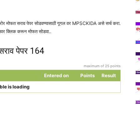
 दरोर मोफत सराव पेपर सोडवण्यासाठी गूगल वर MPSCKIDA असे सर्च करा.
यावर क्लिक करून मोफत सोडवा..
सराव पेपर 164
maximum of 25 points
Entered on
Points
Result
ble is loading