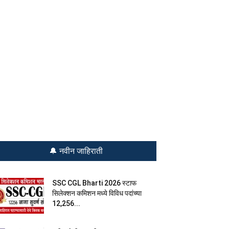
🔔 नवीन जाहिराती
SSC CGL Bharti 2026 स्टाफ
सिलेक्शन कमिशन मध्ये विविध पदांच्या
12,256...