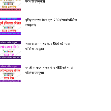
परीक्षेस उपयुक्त)
इतिहास सराव पेपर क्र. 289 (स्पर्धा परिक्षेस
उपयुक्त)
सामान्य ज्ञान सराव पेपर 564 सर्व स्पर्धा
परीक्षेस उपयुक्त
मराठी व्याकरण सराव पेपर 483 सर्व स्पर्धा
परिक्षेस उपयुक्त