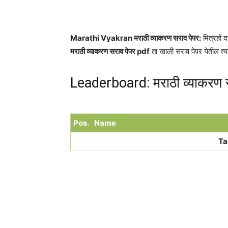
Share
Marathi Vyakran मराठी व्याकरण सराव पेपर:
मित्रहों
मराठी व्याकरण सराव पेपर pdf
ता खाली सराव पेपर येतील त्
Leaderboard: मराठी व्याकरण 
Pos.
Name
Ta