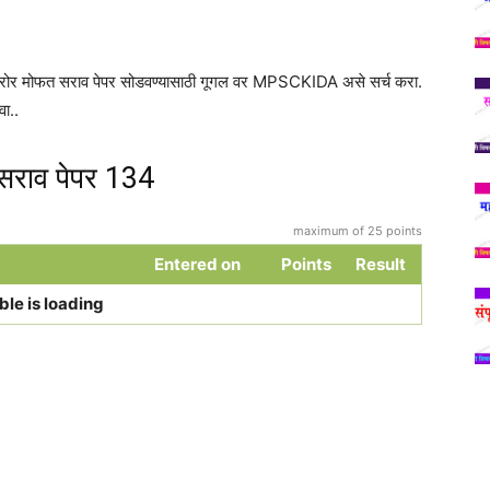
 दरोर मोफत सराव पेपर सोडवण्यासाठी गूगल वर MPSCKIDA असे सर्च करा.
ा..
सराव पेपर 134
maximum of 25 points
Entered on
Points
Result
ble is loading