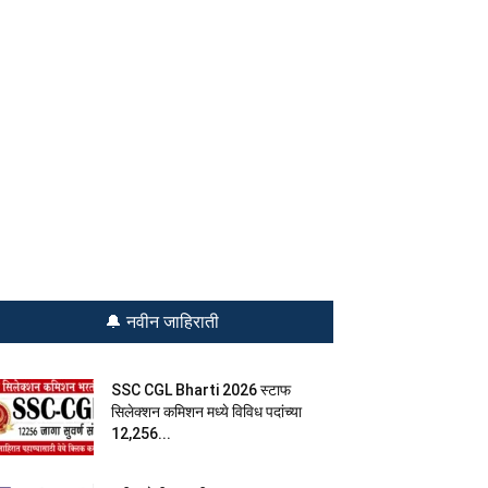
🔔 नवीन जाहिराती
SSC CGL Bharti 2026 स्टाफ
सिलेक्शन कमिशन मध्ये विविध पदांच्या
12,256...