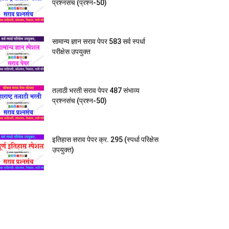
प्रश्नसंच (प्रश्न-50)
सामान्य ज्ञान सराव पेपर 583 सर्व स्पर्धा
परीक्षेस उपयुक्त
तलाठी भरती सराव पेपर 487 संभाव्य
प्रश्नसंच (प्रश्न-50)
इतिहास सराव पेपर क्र. 295 (स्पर्धा परिक्षेस
उपयुक्त)