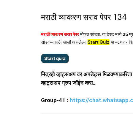
मराठी व्याकरण सराव पेपर 134
मराठी व्याकरण सराव पेपर
मोफत सोडवा. या टेस्ट मध्ये
25 प्र
सोडवण्यासाठी खाली असलेल्या
Start Quiz
या बटणावर क्
मित्रहो व्हाट्सअप वर अपडेट्स मिळवण्याकरि
व्हाट्सअप ग्रुप जॉईन करा..
Group-41 :
https://chat.whatsapp
Share