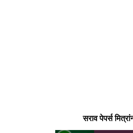
सराव पेपर्स मित्रा