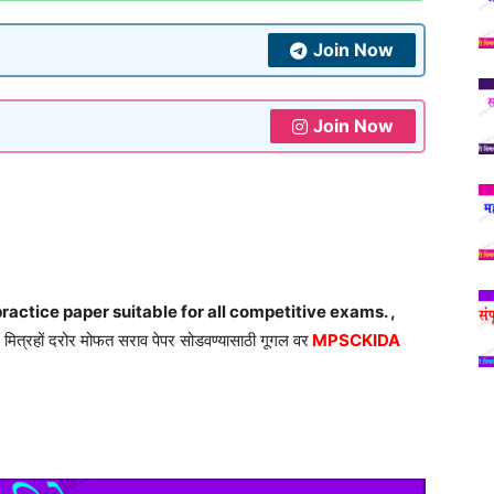
Join Now
Join Now
ractice paper suitable for all competitive exams. ,
मित्रहों दरोर मोफत सराव पेपर सोडवण्यासाठी गूगल वर
MPSCKIDA