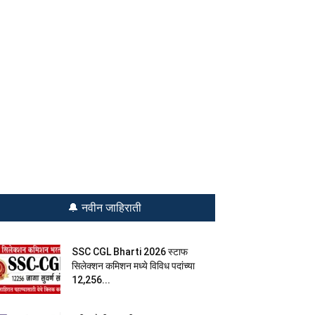
🔔 नवीन जाहिराती
SSC CGL Bharti 2026 स्टाफ
सिलेक्शन कमिशन मध्ये विविध पदांच्या
12,256...