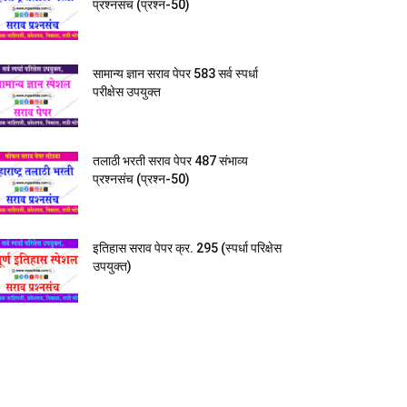
प्रश्नसंच (प्रश्न-50)
सामान्य ज्ञान सराव पेपर 583 सर्व स्पर्धा
परीक्षेस उपयुक्त
तलाठी भरती सराव पेपर 487 संभाव्य
प्रश्नसंच (प्रश्न-50)
इतिहास सराव पेपर क्र. 295 (स्पर्धा परिक्षेस
उपयुक्त)