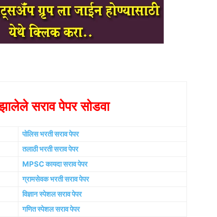
ालेले सराव पेपर सोडवा
पोलिस भरती सराव पेपर
तलाठी भरती सराव पेपर
MPSC कायदा सराव पेपर
ग्रामसेवक भरती सराव पेपर
विज्ञान स्पेशल सराव पेपर
गणित स्पेशल सराव पेपर