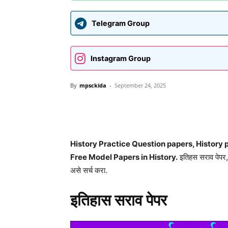
Telegram Group
Instagram Group
By
mpsckida
-
September 24, 2025
Share
History Practice Question papers, History p
Free Model Papers in History.
इतिहस सराव पेपर, 
असे सर्च करा.
इतिहास सराव पेपर