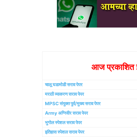
आज प्रकाशित झ
चालू घडामोडी सराव पेपर
मराठी व्याकरण सराव पेपर
MPSC संयुक्त पुर्व/मुख्य सराव पेपर
Army अग्निवीर सराव पेपर
भुगोल स्पेशल सराव पेपर
इतिहास स्पेशल सराव पेपर