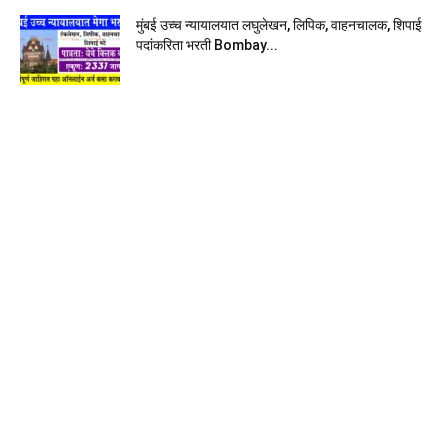
मुंबई उच्च न्यायालयात लघुलेखन, लिपिक, वाहनचालक, शिपाई
पदांकरिता भरती Bombay...