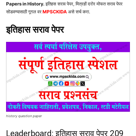
Papers in History.
इतिहस सराव पेपर, मित्रहों दरोर मोफत सराव पेपर
सोडवण्यासाठी गूगल वर
MPSCKIDA
असे सर्च करा.
इतिहास सराव पेपर
history question paper
Leaderboard: इतिहास सराव पेपर 209