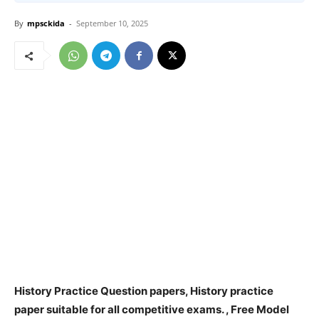
By
mpsckida
-
September 10, 2025
History Practice Question papers, History practice
paper suitable for all competitive exams. , Free Model