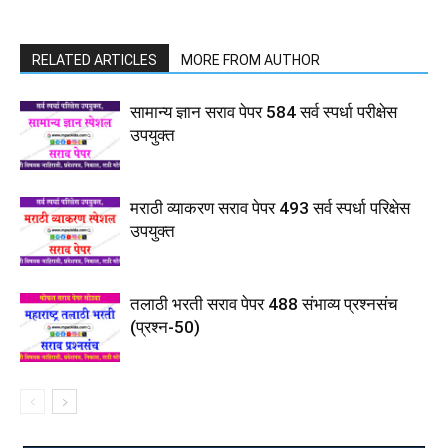
RELATED ARTICLES
MORE FROM AUTHOR
सामान्य ज्ञान सराव पेपर 584 सर्व स्पर्धा परीक्षेस
उपयुक्त
मराठी व्याकरण सराव पेपर 493 सर्व स्पर्धा परिक्षेस
उपयुक्त
तलाठी भरती सराव पेपर 488 संभाव्य प्रश्नसंच
(प्रश्न-50)