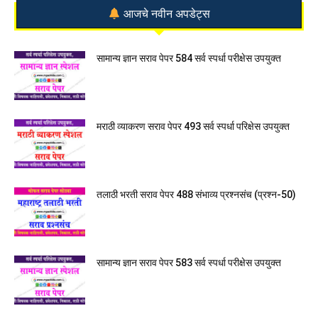
आजचे नवीन अपडेट्स
सामान्य ज्ञान सराव पेपर 584 सर्व स्पर्धा परीक्षेस उपयुक्त
मराठी व्याकरण सराव पेपर 493 सर्व स्पर्धा परिक्षेस उपयुक्त
तलाठी भरती सराव पेपर 488 संभाव्य प्रश्नसंच (प्रश्न-50)
सामान्य ज्ञान सराव पेपर 583 सर्व स्पर्धा परीक्षेस उपयुक्त