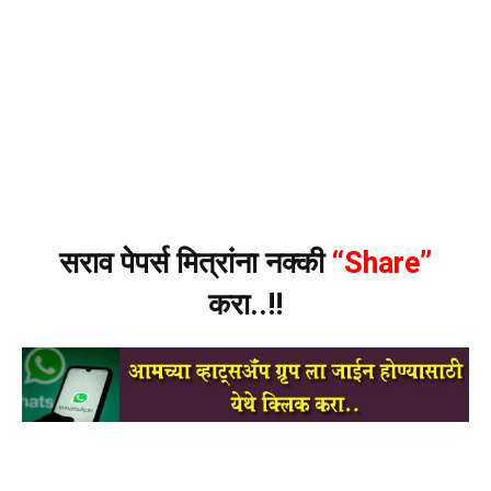
सराव पेपर्स मित्रांना नक्की
“Share”
करा..!!