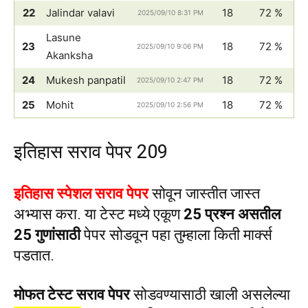
22
Jalindar valavi
18
72 %
2025/09/10 8:31 PM
Lasune
23
18
72 %
2025/09/10 9:06 PM
Akanksha
24
Mukesh panpatil
18
72 %
2025/09/10 2:47 PM
25
Mohit
18
72 %
2025/09/10 2:56 PM
इतिहास सराव पेपर 209
इतिहास स्पेशल सराव पेपर
सोवून जास्तीत जास्त
अभ्यास करा. या टेस्ट मध्ये एकूण
25 प्रश्न असतील
25 गुणांसाठी
पेपर सोडवून पहा तुम्हाला किती मार्क्स
पडतात.
मोफत टेस्ट सराव पेपर
सोडवण्यासाठी खाली असलेल्या