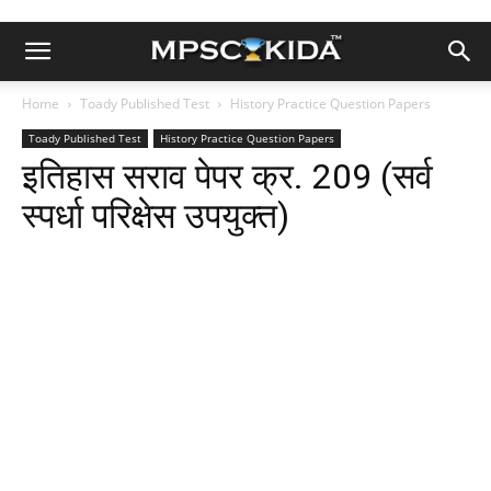
Home
Toady Published Test
History Practice Question Papers
Toady Published Test
History Practice Question Papers
इतिहास सराव पेपर क्र. 209 (सर्व
स्पर्धा परिक्षेस उपयुक्त)