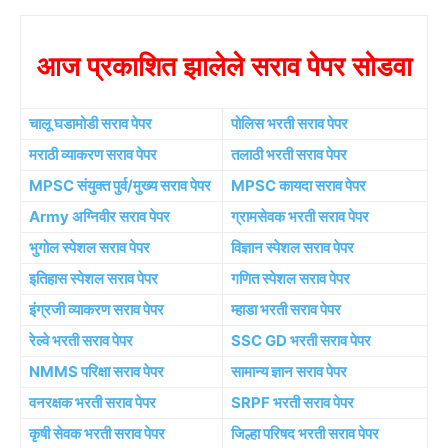
आज प्रकाशित झालेले सराव पेपर सोडवा
चालू घडामोडी सराव पेपर
पोलिस भरती सराव पेपर
मराठी व्याकरण सराव पेपर
तलाठी भरती सराव पेपर
MPSC संयुक्त पुर्व/मुख्य सराव पेपर
MPSC कायदा सराव पेपर
Army अग्निवीर सराव पेपर
ग्रामसेवक भरती सराव पेपर
भुगोल स्पेशल सराव पेपर
विज्ञान स्पेशल सराव पेपर
इतिहास स्पेशल सराव पेपर
गणित स्पेशल सराव पेपर
इंग्रजी व्याकरण सराव पेपर
म्हाडा भरती सराव पेपर
रेल्वे भरती सराव पेपर
SSC GD भरती सराव पेपर
NMMS परिक्षा सराव पेपर
सामान्य ज्ञान सराव पेपर
वनरक्षक भरती सराव पेपर
SRPF भरती सराव पेपर
कृषी सेवक भरती सराव पेपर
जिल्हा परिषद भरती सराव पेपर