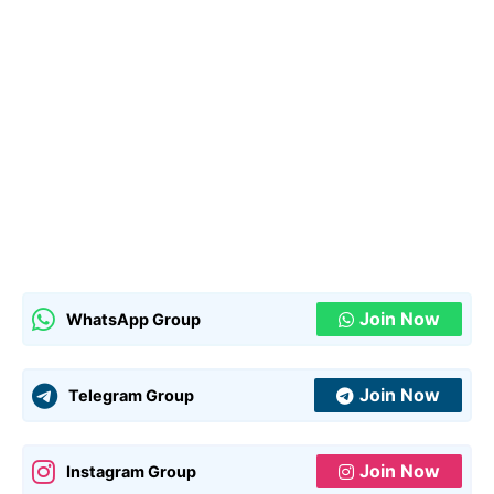
Join Now
WhatsApp Group
Join Now
Telegram Group
Join Now
Instagram Group