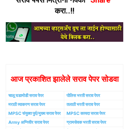
करा..!!
आज प्रकाशित झालेले सराव पेपर सोडवा
चालू घडामोडी सराव पेपर
पोलिस भरती सराव पेपर
मराठी व्याकरण सराव पेपर
तलाठी भरती सराव पेपर
MPSC संयुक्त पुर्व/मुख्य सराव पेपर
MPSC कायदा सराव पेपर
Army अग्निवीर सराव पेपर
ग्रामसेवक भरती सराव पेपर