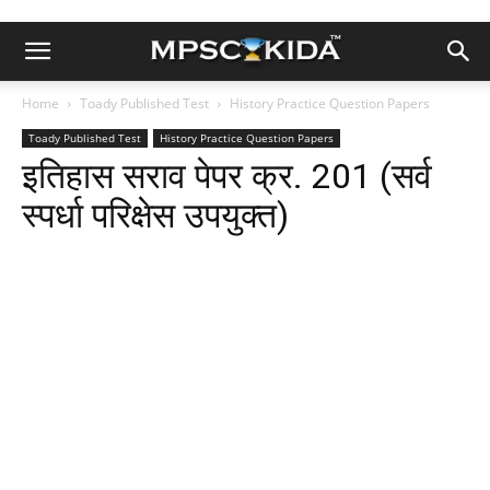
Home
Toady Published Test
History Practice Question Papers
Toady Published Test
History Practice Question Papers
इतिहास सराव पेपर क्र. 201 (सर्व
स्पर्धा परिक्षेस उपयुक्त)