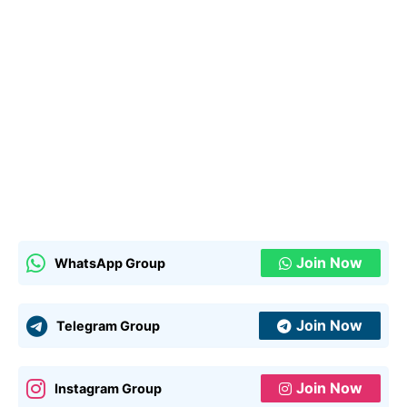
Join Now
WhatsApp Group
Join Now
Telegram Group
Join Now
Instagram Group