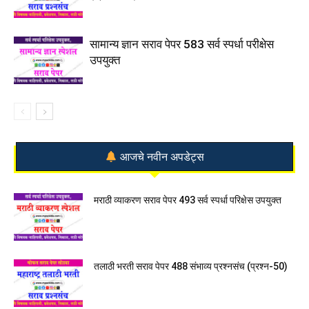
सामान्य ज्ञान सराव पेपर 583 सर्व स्पर्धा परीक्षेस
उपयुक्त
आजचे नवीन अपडेट्स
मराठी व्याकरण सराव पेपर 493 सर्व स्पर्धा परिक्षेस उपयुक्त
तलाठी भरती सराव पेपर 488 संभाव्य प्रश्नसंच (प्रश्न-50)