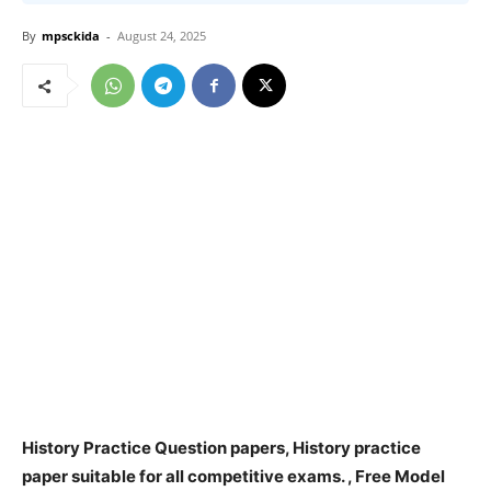
By
mpsckida
-
August 24, 2025
History Practice Question papers, History practice
paper suitable for all competitive exams. , Free Model