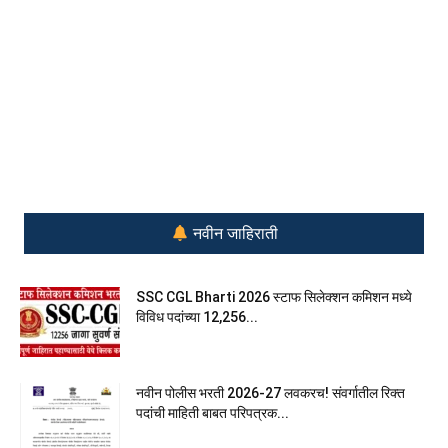
नवीन जाहिराती
SSC CGL Bharti 2026 स्टाफ सिलेक्शन कमिशन मध्ये
विविध पदांच्या 12,256...
नवीन पोलीस भरती 2026-27 लवकरच! संवर्गातील रिक्त
पदांची माहिती बाबत परिपत्रक...