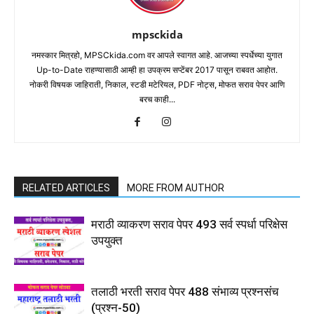
mpsckida
नमस्कार मित्रहो, MPSCkida.com वर आपले स्वागत आहे. आजच्या स्पर्धेच्या युगात
Up-to-Date राहण्यासाठी आम्ही हा उपक्रम सप्टेंबर 2017 पासून राबवत आहोत.
नोकरी विषयक जाहिराती, निकाल, स्टडी मटेरियल, PDF नोट्स, मोफत सराव पेपर आणि
बरच काही...
RELATED ARTICLES
MORE FROM AUTHOR
मराठी व्याकरण सराव पेपर 493 सर्व स्पर्धा परिक्षेस
उपयुक्त
तलाठी भरती सराव पेपर 488 संभाव्य प्रश्नसंच
(प्रश्न-50)