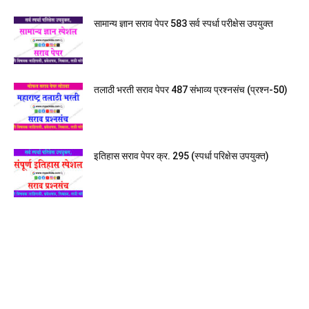
सामान्य ज्ञान सराव पेपर 583 सर्व स्पर्धा परीक्षेस उपयुक्त
तलाठी भरती सराव पेपर 487 संभाव्य प्रश्नसंच (प्रश्न-50)
इतिहास सराव पेपर क्र. 295 (स्पर्धा परिक्षेस उपयुक्त)