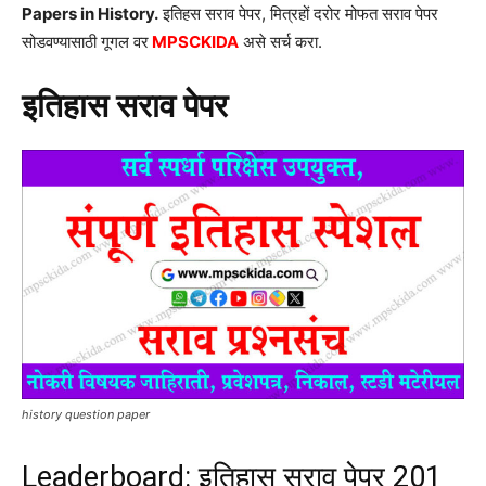
Papers in History.
इतिहस सराव पेपर, मित्रहों दरोर मोफत सराव पेपर
सोडवण्यासाठी गूगल वर
MPSCKIDA
असे सर्च करा.
इतिहास सराव पेपर
history question paper
Leaderboard: इतिहास सराव पेपर 201