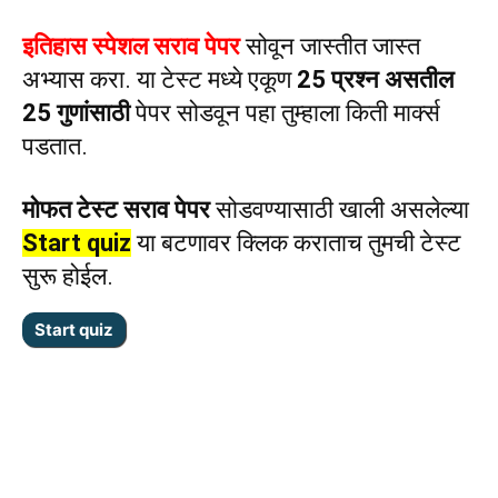
इतिहास स्पेशल सराव पेपर
सोवून जास्तीत जास्त
अभ्यास करा. या टेस्ट मध्ये एकूण
25 प्रश्न असतील
25 गुणांसाठी
पेपर सोडवून पहा तुम्हाला किती मार्क्स
पडतात.
मोफत टेस्ट सराव पेपर
सोडवण्यासाठी खाली असलेल्या
Start quiz
या बटणावर क्लिक कराताच तुमची टेस्ट
सुरू होईल.