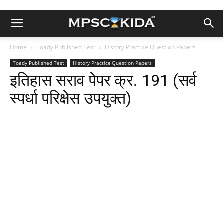
Home
Toady Published Test
History Practice Question Papers
Toady Published Test
History Practice Question Papers
इतिहास सराव पेपर क्र. 191 (सर्व
स्पर्धा परिक्षेस उपयुक्त)