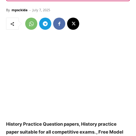
By
mpsckida
-
July 7, 2025
History Practice Question papers, History practice
paper suitable for all competitive exams. , Free Model