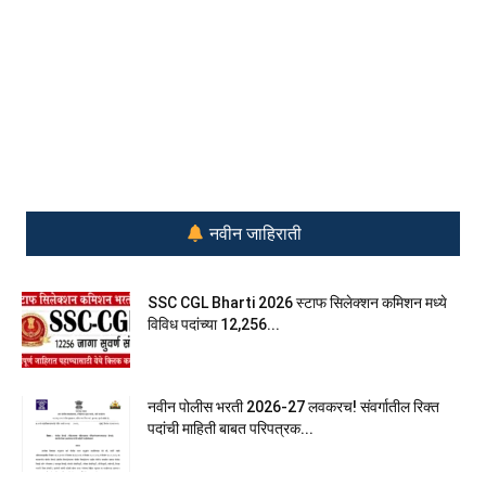
नवीन जाहिराती
SSC CGL Bharti 2026 स्टाफ सिलेक्शन कमिशन मध्ये
विविध पदांच्या 12,256...
नवीन पोलीस भरती 2026-27 लवकरच! संवर्गातील रिक्त
पदांची माहिती बाबत परिपत्रक...