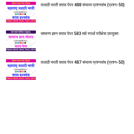
तलाठी भरती सराव पेपर 488 संभाव्य प्रश्नसंच (प्रश्न-50)
सामान्य ज्ञान सराव पेपर 583 सर्व स्पर्धा परीक्षेस उपयुक्त
तलाठी भरती सराव पेपर 487 संभाव्य प्रश्नसंच (प्रश्न-50)