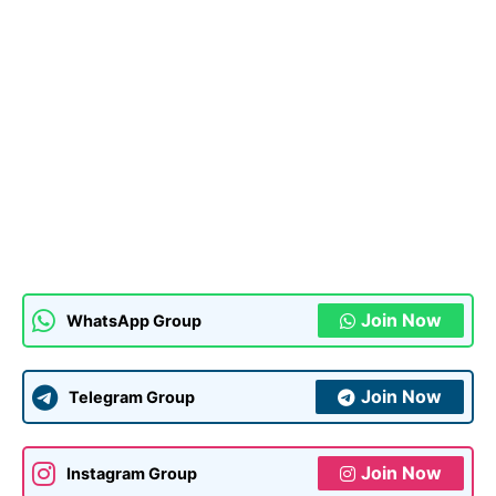
Join Now
WhatsApp Group
Join Now
Telegram Group
Join Now
Instagram Group