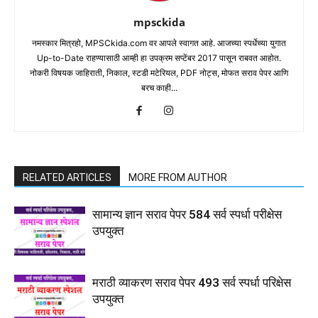
mpsckida
नमस्कार मित्रहो, MPSCkida.com वर आपले स्वागत आहे. आजच्या स्पर्धेच्या युगात
Up-to-Date राहण्यासाठी आम्ही हा उपक्रम सप्टेंबर 2017 पासून राबवत आहोत.
नोकरी विषयक जाहिराती, निकाल, स्टडी मटेरियल, PDF नोट्स, मोफत सराव पेपर आणि
बरच काही...
RELATED ARTICLES
MORE FROM AUTHOR
सामान्य ज्ञान सराव पेपर 584 सर्व स्पर्धा परीक्षेस
उपयुक्त
मराठी व्याकरण सराव पेपर 493 सर्व स्पर्धा परिक्षेस
उपयुक्त