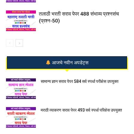
तलाठी भरती सराव पेपर 488 संभाव्य प्रश्नसंच
(प्रश्न-50)
आजचे नवीन अपडेट्स
सामान्य ज्ञान सराव पेपर 584 सर्व स्पर्धा परीक्षेस उपयुक्त
मराठी व्याकरण सराव पेपर 493 सर्व स्पर्धा परिक्षेस उपयुक्त