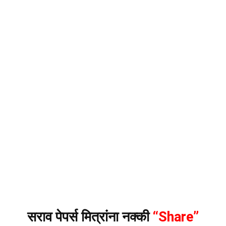
सराव पेपर्स मित्रांना नक्की
“Share”