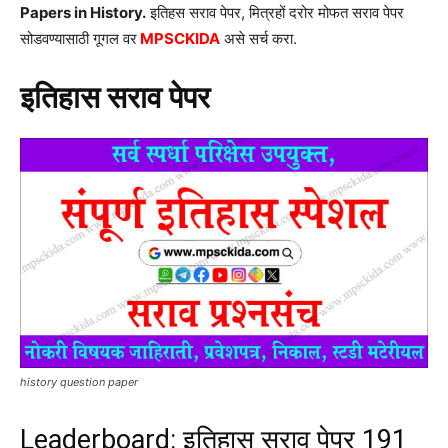
Papers in History.
इतिहस सराव पेपर, मित्रहों दरोर मोफत सराव पेपर
सोडवण्यासाठी गूगल वर
MPSCKIDA
असे सर्च करा.
इतिहास सराव पेपर
history question paper
Leaderboard: इतिहास सराव पेपर 191