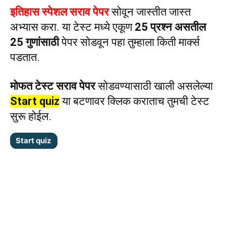
इतिहास स्पेशल सराव पेपर
सोवून जास्तीत जास्त
अभ्यास करा. या टेस्ट मध्ये एकूण
25 प्रश्न असतील
25 गुणांसाठी
पेपर सोडवून पहा तुम्हाला किती मार्क्स
पडतात.
मोफत टेस्ट सराव पेपर
सोडवण्यासाठी खाली असलेल्या
Start quiz
या बटणावर क्लिक कराताच तुमची टेस्ट
सुरू होईल.