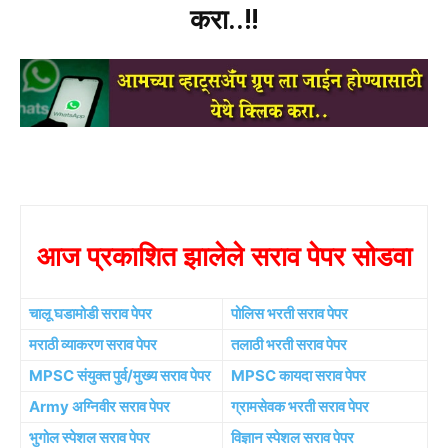
करा..!!
आज प्रकाशित झालेले सराव पेपर सोडवा
चालू घडामोडी सराव पेपर
पोलिस भरती सराव पेपर
मराठी व्याकरण सराव पेपर
तलाठी भरती सराव पेपर
MPSC संयुक्त पुर्व/मुख्य सराव पेपर
MPSC कायदा सराव पेपर
Army अग्निवीर सराव पेपर
ग्रामसेवक भरती सराव पेपर
भुगोल स्पेशल सराव पेपर
विज्ञान स्पेशल सराव पेपर