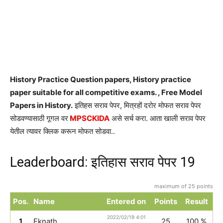
History Practice Question papers, History practice
paper suitable for all competitive exams. , Free Model
Papers in History.
इतिहस सराव पेपर, मित्रहों दरोर मोफत सराव पेपर
सोडवण्यासाठी गूगल वर
MPSCKIDA
असे सर्च करा. आता खाली सराव पेपर
येतील त्यावर क्लिक करून मोफत सोडवा..
Leaderboard: इतिहास सराव पेपर 19
maximum of 25 points
Pos.
Name
Entered on
Points
Result
2022/02/19 4:01
1
Eknath
25
100 %