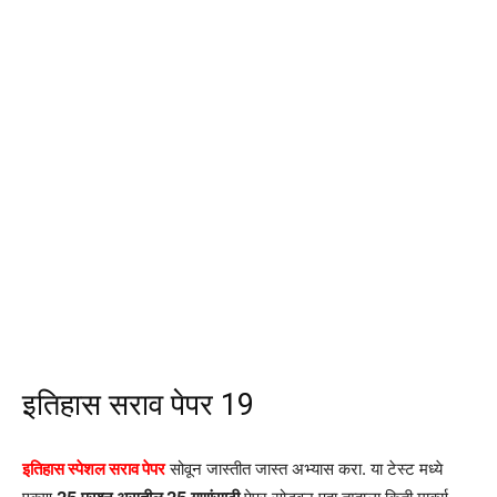
इतिहास सराव पेपर 19
इतिहास स्पेशल सराव पेपर
सोवून जास्तीत जास्त अभ्यास करा. या टेस्ट मध्ये