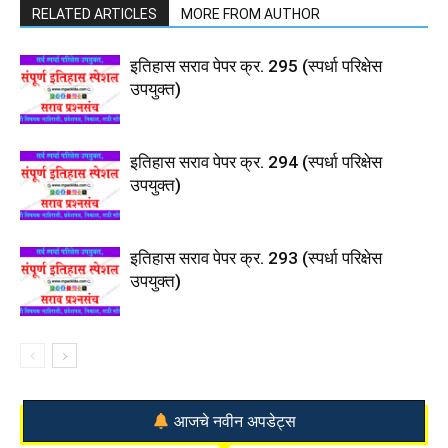
RELATED ARTICLES
MORE FROM AUTHOR
इतिहास सराव पेपर क्र. 295 (स्पर्धा परिक्षेस
उपयुक्त)
इतिहास सराव पेपर क्र. 294 (स्पर्धा परिक्षेस
उपयुक्त)
इतिहास सराव पेपर क्र. 293 (स्पर्धा परिक्षेस
उपयुक्त)
आजचे नवीन अपडेट्स