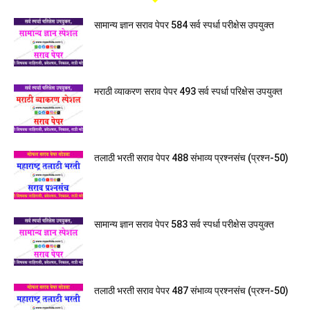
सामान्य ज्ञान सराव पेपर 584 सर्व स्पर्धा परीक्षेस उपयुक्त
मराठी व्याकरण सराव पेपर 493 सर्व स्पर्धा परिक्षेस उपयुक्त
तलाठी भरती सराव पेपर 488 संभाव्य प्रश्नसंच (प्रश्न-50)
सामान्य ज्ञान सराव पेपर 583 सर्व स्पर्धा परीक्षेस उपयुक्त
तलाठी भरती सराव पेपर 487 संभाव्य प्रश्नसंच (प्रश्न-50)