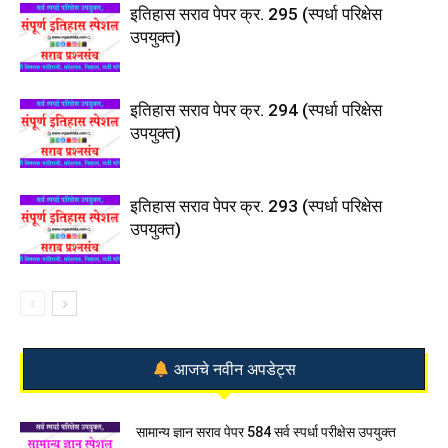
इतिहास सराव पेपर क्र. 295 (स्पर्धा परिक्षेस
उपयुक्त)
इतिहास सराव पेपर क्र. 294 (स्पर्धा परिक्षेस
उपयुक्त)
इतिहास सराव पेपर क्र. 293 (स्पर्धा परिक्षेस
उपयुक्त)
आजचे नवीन अपडेट्स
सामान्य ज्ञान सराव पेपर 584 सर्व स्पर्धा परीक्षेस उपयुक्त