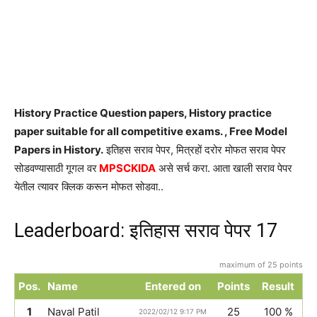
History Practice Question papers, History practice
paper suitable for all competitive exams. , Free Model
Papers in History.
इतिहस सराव पेपर, मित्रहों दरोर मोफत सराव पेपर
सोडवण्यासाठी गूगल वर
MPSCKIDA
असे सर्च करा. आता खाली सराव पेपर
येतील त्यावर क्लिक करून मोफत सोडवा..
Leaderboard: इतिहास सराव पेपर 17
maximum of 25 points
Pos.
Name
Entered on
Points
Result
1
Naval Patil
25
100 %
2022/02/12 9:17 PM