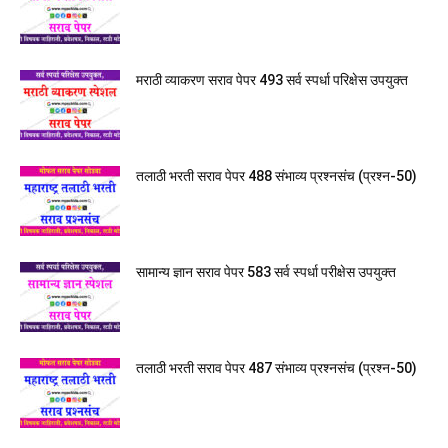
मराठी व्याकरण सराव पेपर 493 सर्व स्पर्धा परिक्षेस उपयुक्त
तलाठी भरती सराव पेपर 488 संभाव्य प्रश्नसंच (प्रश्न-50)
सामान्य ज्ञान सराव पेपर 583 सर्व स्पर्धा परीक्षेस उपयुक्त
तलाठी भरती सराव पेपर 487 संभाव्य प्रश्नसंच (प्रश्न-50)