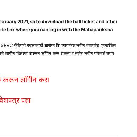
bruary 2021, so to download the hall ticket and other
te link where you can log in with the Mahapariksha
सेच SEBC कॅटेगरी बदलासाठी आरोग्य विभागामार्फत नवीन वेबसाईट प्रकाशित
र्टलचे लॉगीन डिटेल्स वापरून लॉगीन करू शकता व तसेच नवीन पासवर्ड तयार
िक करून लॉगीन करा
रवेशपत्र पहा