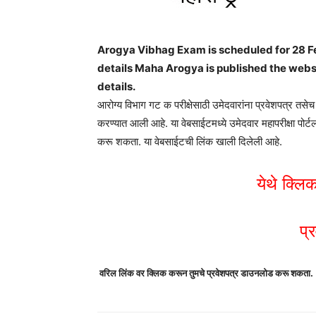
Arogya Vibhag Exam is scheduled for 28 Fe
details Maha Arogya is published the websi
details.
आरोग्य विभाग गट क परीक्षेसाठी उमेदवारांना प्रवेशपत्र त
करण्यात आली आहे. या वेबसाईटमध्ये उमेदवार महापरीक्षा पो
करू शकता. या वेबसाईटची लिंक खाली दिलेली आहे.
येथे क्ल
प्
वरिल लिंक वर क्लिक करून तुमचे प्रवेशपत्र डाउनलोड करू शकता.