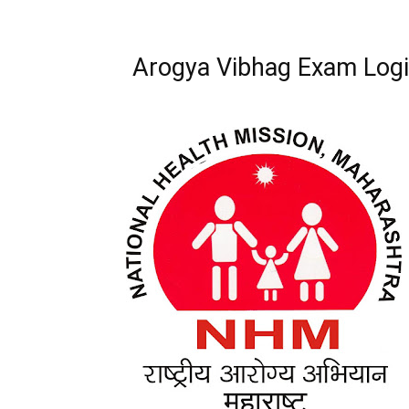
Arogya Vibhag Exam Login 