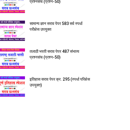
प्रश्नसंच (प्रश्न-50)
सामान्य ज्ञान सराव पेपर 583 सर्व स्पर्धा
परीक्षेस उपयुक्त
तलाठी भरती सराव पेपर 487 संभाव्य
प्रश्नसंच (प्रश्न-50)
इतिहास सराव पेपर क्र. 295 (स्पर्धा परिक्षेस
उपयुक्त)