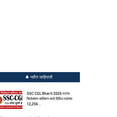
🔔 नवीन जाहिराती
SSC CGL Bharti 2026 स्टाफ
सिलेक्शन कमिशन मध्ये विविध पदांच्या
12,256...