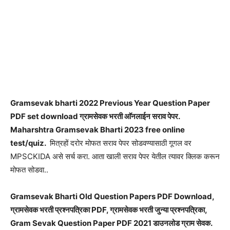
Gramsevak bharti 2022 Previous Year Question Paper
PDF set download ग्रामसेवक भरती आ‍ॅनलाईन सराव पेपर.
Maharshtra Gramsevak Bharti 2023 free online
test/quiz.
मित्रहों दरोर मोफत सराव पेपर सोडवण्यासाठी गूगल वर
MPSCKIDA असे सर्च करा. आता खाली सराव पेपर येतील त्यावर क्लिक करून
मोफत सोडवा..
Gramsevak Bharti Old Question Papers PDF Download,
ग्रामसेवक भरती प्रश्नपत्रिका PDF, ग्रामसेवक भरती जुन्या प्रश्नपत्रिका,
Gram Sevak Question Paper PDF 2021 डाउनलोड ग्राम सेवक.