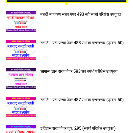
मराठी व्याकरण सराव पेपर 493 सर्व स्पर्धा परिक्षेस उपयुक्त
तलाठी भरती सराव पेपर 488 संभाव्य प्रश्नसंच (प्रश्न-50)
सामान्य ज्ञान सराव पेपर 583 सर्व स्पर्धा परीक्षेस उपयुक्त
तलाठी भरती सराव पेपर 487 संभाव्य प्रश्नसंच (प्रश्न-50)
इतिहास सराव पेपर क्र. 295 (स्पर्धा परिक्षेस उपयुक्त)