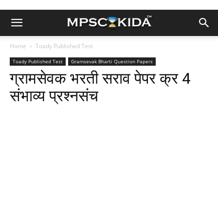
Home
Toady Published Test
Toady Published Test
Gramsevak Bharti Question Papers
ग्रामसेवक भरती सराव पेपर क्र 4
संभाव्य प्रश्नसंच