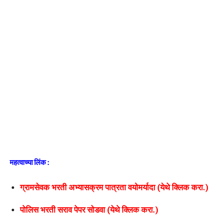
महत्वाच्या लिंक :
ग्रामसेवक भरती अभ्यासक्रम पात्रता वयोमर्यादा (येथे क्लिक करा.)
पोलिस भरती सराव पेपर सोडवा (येथे क्लिक करा.)