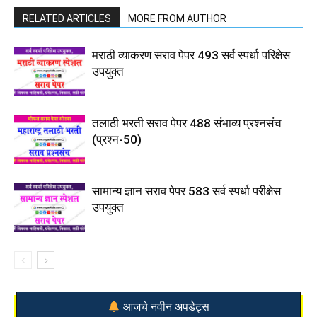
RELATED ARTICLES
MORE FROM AUTHOR
मराठी व्याकरण सराव पेपर 493 सर्व स्पर्धा परिक्षेस
उपयुक्त
तलाठी भरती सराव पेपर 488 संभाव्य प्रश्नसंच
(प्रश्न-50)
सामान्य ज्ञान सराव पेपर 583 सर्व स्पर्धा परीक्षेस
उपयुक्त
आजचे नवीन अपडेट्स