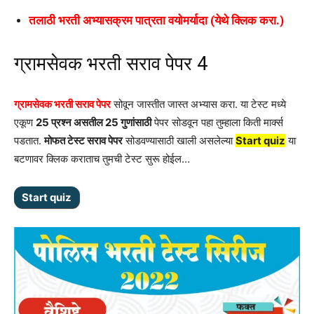
तलाठी भरती अभ्यासक्रम पात्रता वयोमर्यादा (येथे क्लिक करा.)
ग्रामसेवक भरती सराव पेपर 4
ग्रामसेवक भरती सराव पेपर
सोवून जास्तीत जास्त अभ्यास करा. या टेस्ट मध्ये
एकूण
25 प्रश्न असतील 25 गुणांसाठी
पेपर सोडवून पहा तुम्हाला किती मार्क्स
पडतात.
मोफत टेस्ट सराव पेपर
सोडवण्यासाठी खाली असलेल्या
Start quiz
या
बटणावर क्लिक कराताच तुमची टेस्ट सुरू होईल…