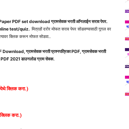
r PDF set download ग्रामसेवक भरती आ‍ॅनलाईन सराव पेपर.
line test/quiz.
मित्रहों दरोर मोफत सराव पेपर सोडवण्यासाठी गूगल वर
्यावर क्लिक करून मोफत सोडवा..
load, ग्रामसेवक भरती प्रश्नपत्रिका PDF, ग्रामसेवक भरती
 PDF 2021 डाउनलोड ग्राम सेवक.
येथे क्लिक करा.)
 क्लिक करा.)