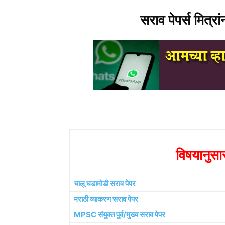
सराव पेपर्स मित्रा
विषयानुसा
चालू घडामोडी सराव पेपर
मराठी व्याकरण सराव पेपर
MPSC संयुक्त पुर्व/मुख्य सराव पेपर