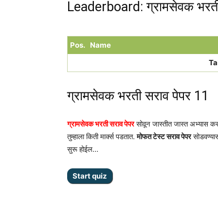
Leaderboard: ग्रामसेवक भरती
Pos.
Name
Ta
ग्रामसेवक भरती सराव पेपर 11
ग्रामसेवक भरती सराव पेपर
सोवून जास्तीत जास्त अभ्यास करा
तुम्हाला किती मार्क्स पडतात.
मोफत टेस्ट सराव पेपर
सोडवण्या
सुरू होईल…