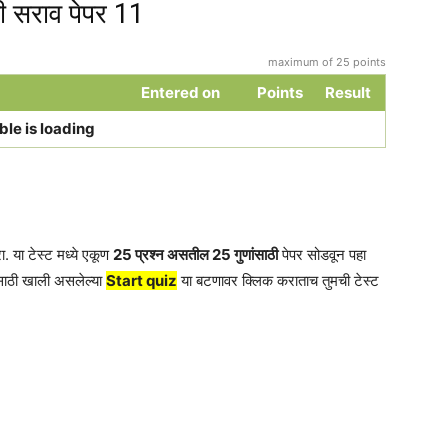
 सराव पेपर 11
maximum of 25 points
Entered on
Points
Result
ble is loading
. या टेस्ट मध्ये एकूण
25 प्रश्न असतील 25 गुणांसाठी
पेपर सोडवून पहा
साठी खाली असलेल्या
Start quiz
या बटणावर क्लिक कराताच तुमची टेस्ट