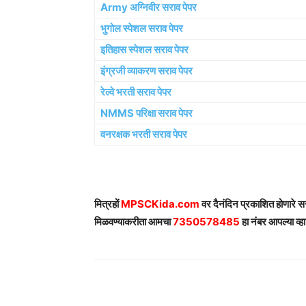
Army अग्निवीर सराव पेपर
भुगोल स्पेशल सराव पेपर
इतिहास स्पेशल सराव पेपर
इंग्रजी व्याकरण सराव पेपर
रेल्वे भरती सराव पेपर
NMMS परिक्षा सराव पेपर
वनरक्षक भरती सराव पेपर
मित्रहों
MPSCKida.com
वर दैनंदिन प्रकाशित होणारे 
मिळवण्याकरीता आमचा
7350578485
हा नंबर आपल्या व्हा
Share