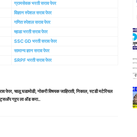
ग्रामसेवक भरती सराव पेपर
विज्ञान स्पेशल सराव पेपर
गणित स्पेशल सराव पेपर
म्हाडा भरती सराव पेपर
SSC GD भरती सराव पेपर
सामान्य ज्ञान सराव पेपर
SRPF भरती सराव पेपर
सराव पेपर, चालू घडामोडी, नोकरी विषयक जाहिराती, निकाल, स्टडी मटेरियल
ट्सअ‍ॅप ग्रृप ला अ‍ॅड करा..