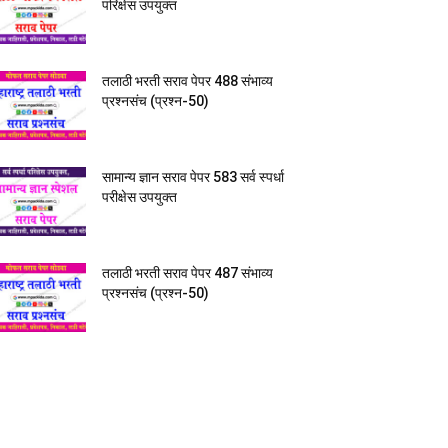
परिक्षेस उपयुक्त
तलाठी भरती सराव पेपर 488 संभाव्य
प्रश्नसंच (प्रश्न-50)
सामान्य ज्ञान सराव पेपर 583 सर्व स्पर्धा
परीक्षेस उपयुक्त
तलाठी भरती सराव पेपर 487 संभाव्य
प्रश्नसंच (प्रश्न-50)