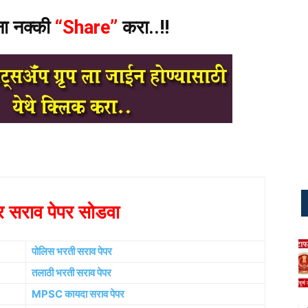
ंना नक्की
“Share”
करा..!!
र सराव पेपर सोडवा
पोलिस भरती सराव पेपर
तलाठी भरती सराव पेपर
MPSC कायदा सराव पेपर