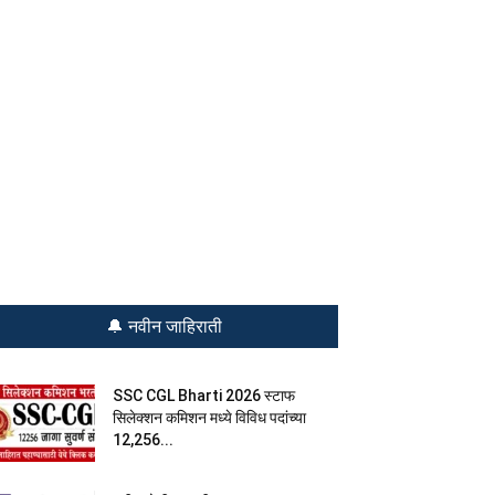
🔔 नवीन जाहिराती
SSC CGL Bharti 2026 स्टाफ
सिलेक्शन कमिशन मध्ये विविध पदांच्या
12,256...