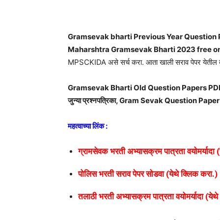
Share
Gramsevak bharti Previous Year Question Pape
Maharshtra Gramsevak Bharti 2023 free on
MPSCKIDA असे सर्च करा. आता खाली सराव पेपर येतील त
Gramsevak Bharti Old Question Papers PDF Down
जुन्या प्रश्नपत्रिका, Gram Sevak Question Paper
महत्वाच्या लिंक :
ग्रामसेवक भरती अभ्यासक्रम पात्रता वयोमर्यादा (
पोलिस भरती सराव पेपर सोडवा (येथे क्लिक करा.)
तलाठी भरती अभ्यासक्रम पात्रता वयोमर्यादा (येथे