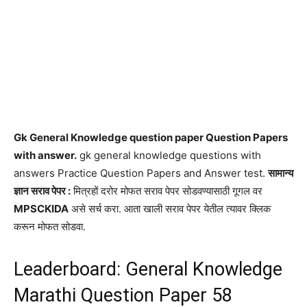
Gk General Knowledge question paper Question Papers
with answer.
gk general knowledge questions with
answers Practice Question Papers and Answer test.
सामान्य
ज्ञान सराव पेपर :
मित्रहों दरोर मोफत सराव पेपर सोडवण्यासाठी गूगल वर
MPSCKIDA
असे सर्च करा. आता खाली सराव पेपर येतील त्यावर क्लिक
करून मोफत सोडवा.
Leaderboard: General Knowledge
Marathi Question Paper 58