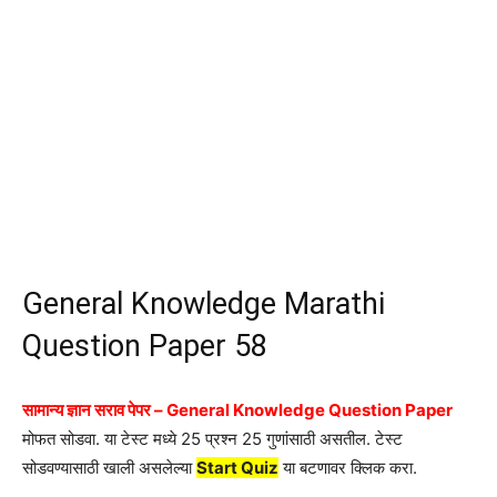
General Knowledge Marathi
Question Paper 58
सामान्य ज्ञान सराव पेपर – General Knowledge Question Paper
मोफत सोडवा. या टेस्ट मध्ये 25 प्रश्न 25 गुणांसाठी असतील. टेस्ट
सोडवण्यासाठी खाली असलेल्या
Start Quiz
या बटणावर क्लिक करा.