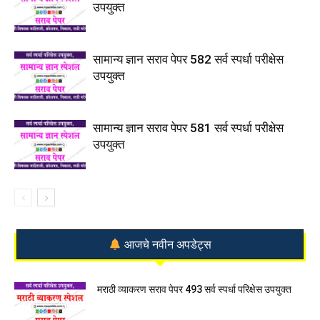
उपयुक्त
सामान्य ज्ञान सराव पेपर 582 सर्व स्पर्धा परीक्षेस
उपयुक्त
सामान्य ज्ञान सराव पेपर 581 सर्व स्पर्धा परीक्षेस
उपयुक्त
आजचे नवीन अपडेट्स
मराठी व्याकरण सराव पेपर 493 सर्व स्पर्धा परिक्षेस उपयुक्त