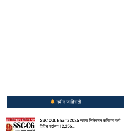
नवीन जाहिराती
SSC CGL Bharti 2026 स्टाफ सिलेक्शन कमिशन मध्ये
विविध पदांच्या 12,256...