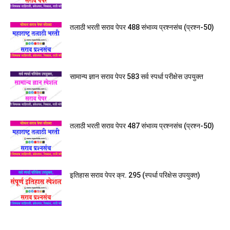
तलाठी भरती सराव पेपर 488 संभाव्य प्रश्नसंच (प्रश्न-50)
सामान्य ज्ञान सराव पेपर 583 सर्व स्पर्धा परीक्षेस उपयुक्त
तलाठी भरती सराव पेपर 487 संभाव्य प्रश्नसंच (प्रश्न-50)
इतिहास सराव पेपर क्र. 295 (स्पर्धा परिक्षेस उपयुक्त)