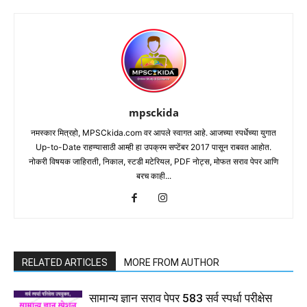
mpsckida
नमस्कार मित्रहो, MPSCkida.com वर आपले स्वागत आहे. आजच्या स्पर्धेच्या युगात
Up-to-Date राहण्यासाठी आम्ही हा उपक्रम सप्टेंबर 2017 पासून राबवत आहोत.
नोकरी विषयक जाहिराती, निकाल, स्टडी मटेरियल, PDF नोट्स, मोफत सराव पेपर आणि
बरच काही...
RELATED ARTICLES
MORE FROM AUTHOR
सामान्य ज्ञान सराव पेपर 583 सर्व स्पर्धा परीक्षेस