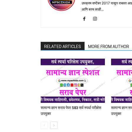
उपक्रम सप्टेंबर 2017 पासून राबवत आ
आणि बरच काही...
RELATED ARTICLES
MORE FROM AUTHOR
सामान्य ज्ञान सराव पेपर 583 सर्व स्पर्धा परीक्षेस
सामान्य ज्ञान सर
उपयुक्त
उपयुक्त