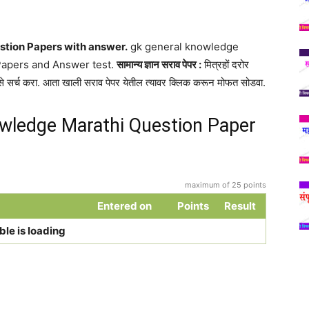
tion Papers with answer.
gk general knowledge
Papers and Answer test.
सामान्य ज्ञान सराव पेपर :
मित्रहों दरोर
 सर्च करा. आता खाली सराव पेपर येतील त्यावर क्लिक करून मोफत सोडवा.
wledge Marathi Question Paper
maximum of 25 points
Entered on
Points
Result
ble is loading