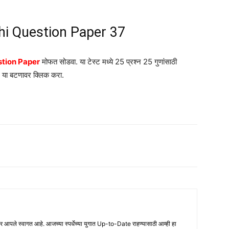
i Question Paper 37
estion Paper
मोफत सोडवा. या टेस्ट मध्ये 25 प्रश्न 25 गुणांसाठी
या बटणावर क्लिक करा.
ले स्वागत आहे. आजच्या स्पर्धेच्या युगात Up-to-Date राहण्यासाठी आम्ही हा