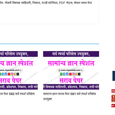
होत. नोकरी विषयक जाहिराती, निकाल, स्टडी मटेरियल, PDF नोट्स, मोफत सराव पेपर
ाव पेपर 582 सर्व स्पर्धा परीक्षेस
सामान्य ज्ञान सराव पेपर 581 सर्व स्पर्धा परीक्षेस
उपयुक्त