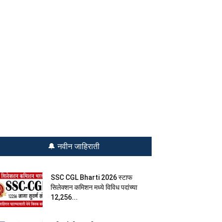
🔔 नवीन जाहिराती
SSC CGL Bharti 2026 स्टाफ
सिलेक्शन कमिशन मध्ये विविध पदांच्या
12,256...