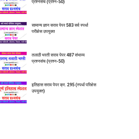
प्रश्नसंच (प्रश्न-50)
सामान्य ज्ञान सराव पेपर 583 सर्व स्पर्धा
परीक्षेस उपयुक्त
तलाठी भरती सराव पेपर 487 संभाव्य
प्रश्नसंच (प्रश्न-50)
इतिहास सराव पेपर क्र. 295 (स्पर्धा परिक्षेस
उपयुक्त)