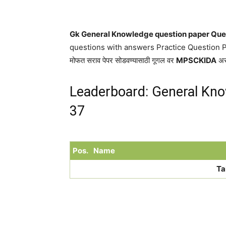
Gk General Knowledge question paper Ques
questions with answers Practice Question 
मोफत सराव पेपर सोडवण्यासाठी गूगल वर
MPSCKIDA
असे
Leaderboard: General Kno
37
Pos.
Name
Ta