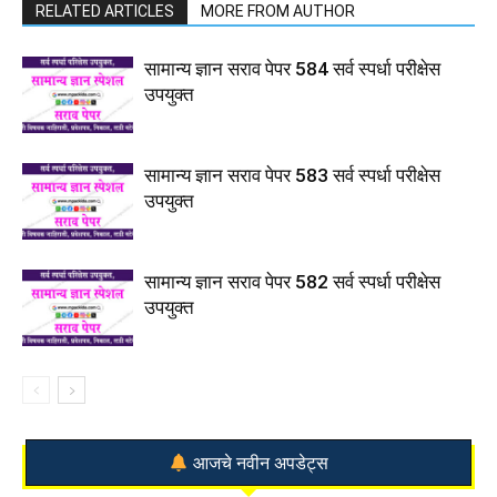
RELATED ARTICLES
MORE FROM AUTHOR
सामान्य ज्ञान सराव पेपर 584 सर्व स्पर्धा परीक्षेस
उपयुक्त
सामान्य ज्ञान सराव पेपर 583 सर्व स्पर्धा परीक्षेस
उपयुक्त
सामान्य ज्ञान सराव पेपर 582 सर्व स्पर्धा परीक्षेस
उपयुक्त
आजचे नवीन अपडेट्स