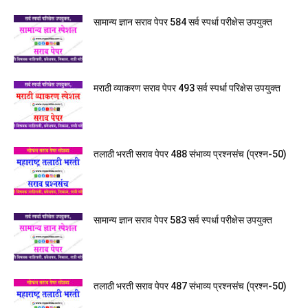
सामान्य ज्ञान सराव पेपर 584 सर्व स्पर्धा परीक्षेस उपयुक्त
मराठी व्याकरण सराव पेपर 493 सर्व स्पर्धा परिक्षेस उपयुक्त
तलाठी भरती सराव पेपर 488 संभाव्य प्रश्नसंच (प्रश्न-50)
सामान्य ज्ञान सराव पेपर 583 सर्व स्पर्धा परीक्षेस उपयुक्त
तलाठी भरती सराव पेपर 487 संभाव्य प्रश्नसंच (प्रश्न-50)