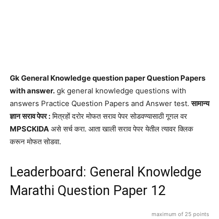
Gk General Knowledge question paper Question Papers
with answer.
gk general knowledge questions with
answers Practice Question Papers and Answer test.
सामान्य
ज्ञान सराव पेपर :
मित्रहों दरोर मोफत सराव पेपर सोडवण्यासाठी गूगल वर
MPSCKIDA
असे सर्च करा. आता खाली सराव पेपर येतील त्यावर क्लिक
करून मोफत सोडवा.
Leaderboard: General Knowledge
Marathi Question Paper 12
maximum of 25 points