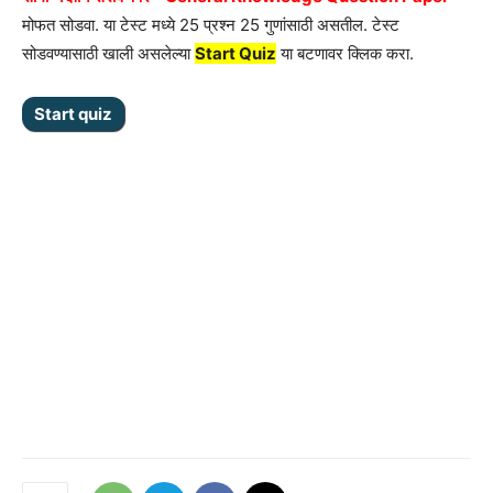
मोफत सोडवा. या टेस्ट मध्ये 25 प्रश्न 25 गुणांसाठी असतील. टेस्ट
सोडवण्यासाठी खाली असलेल्या
Start Quiz
या बटणावर क्लिक करा.