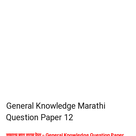
General Knowledge Marathi
Question Paper 12
सामान्य ज्ञान सराव पेपर – General Knowledge Question Paper