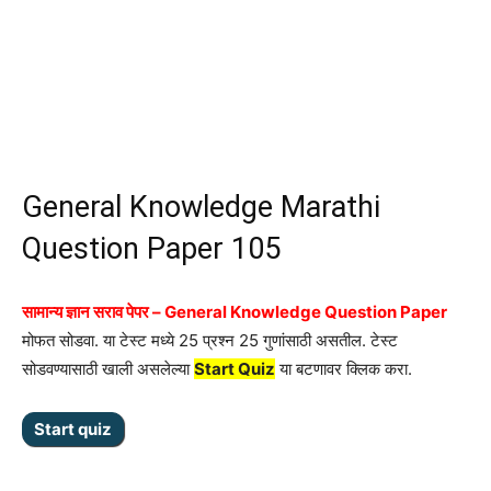
General Knowledge Marathi
Question Paper 105
सामान्य ज्ञान सराव पेपर – General Knowledge Question Paper
मोफत सोडवा. या टेस्ट मध्ये 25 प्रश्न 25 गुणांसाठी असतील. टेस्ट
सोडवण्यासाठी खाली असलेल्या
Start Quiz
या बटणावर क्लिक करा.