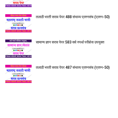
तलाठी भरती सराव पेपर 488 संभाव्य प्रश्नसंच (प्रश्न-50)
सामान्य ज्ञान सराव पेपर 583 सर्व स्पर्धा परीक्षेस उपयुक्त
तलाठी भरती सराव पेपर 487 संभाव्य प्रश्नसंच (प्रश्न-50)