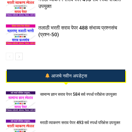
उपयुक्त
तलाठी भरती सराव पेपर 488 संभाव्य प्रश्नसंच
(प्रश्न-50)
आजचे नवीन अपडेट्स
सामान्य ज्ञान सराव पेपर 584 सर्व स्पर्धा परीक्षेस उपयुक्त
मराठी व्याकरण सराव पेपर 493 सर्व स्पर्धा परिक्षेस उपयुक्त