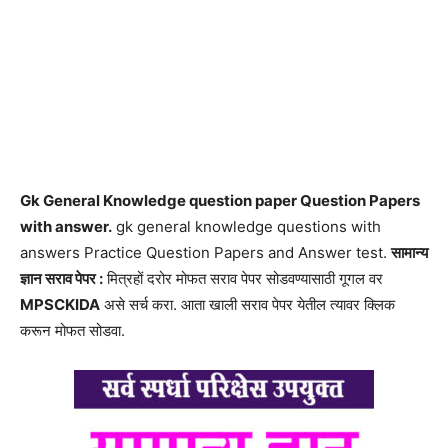
Gk General Knowledge question paper Question Papers
with answer.
gk general knowledge questions with
answers Practice Question Papers and Answer test.
सामान्य
ज्ञान सराव पेपर :
मित्रहों दरोर मोफत सराव पेपर सोडवण्यासाठी गूगल वर
MPSCKIDA
असे सर्च करा. आता खाली सराव पेपर येतील त्यावर क्लिक
करून मोफत सोडवा.