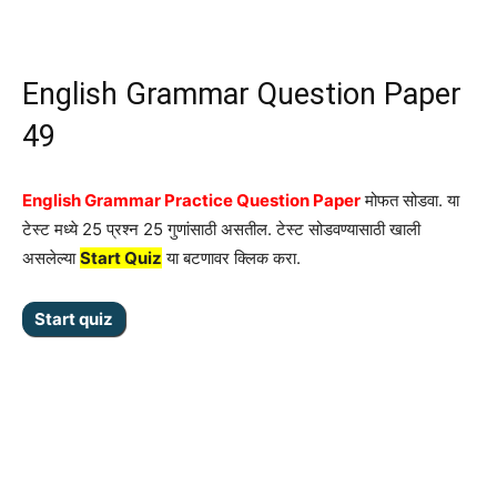
English Grammar Question Paper
49
English Grammar Practice Question Paper
मोफत सोडवा. या
टेस्ट मध्ये 25 प्रश्न 25 गुणांसाठी असतील. टेस्ट सोडवण्यासाठी खाली
असलेल्या
Start Quiz
या बटणावर क्लिक करा.