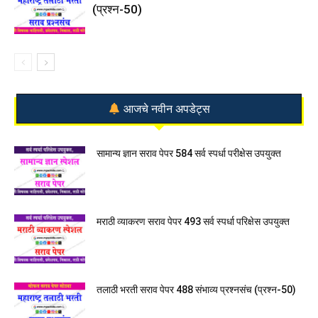
(प्रश्न-50)
आजचे नवीन अपडेट्स
सामान्य ज्ञान सराव पेपर 584 सर्व स्पर्धा परीक्षेस उपयुक्त
मराठी व्याकरण सराव पेपर 493 सर्व स्पर्धा परिक्षेस उपयुक्त
तलाठी भरती सराव पेपर 488 संभाव्य प्रश्नसंच (प्रश्न-50)