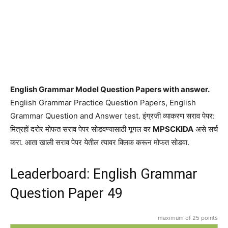
English Grammar Model Question Papers with answer.
English Grammar Practice Question Papers, English
Grammar Question and Answer test. इंग्रजी व्याकरण सराव पेपर:
मित्रहों दरोर मोफत सराव पेपर सोडवण्यासाठी गूगल वर
MPSCKIDA
असे सर्च
करा. आता खाली सराव पेपर येतील त्यावर क्लिक करून मोफत सोडवा.
Leaderboard: English Grammar
Question Paper 49
maximum of 25 points