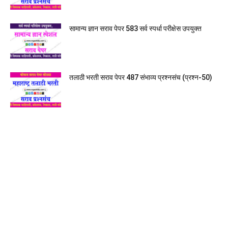
सामान्य ज्ञान सराव पेपर 583 सर्व स्पर्धा परीक्षेस उपयुक्त
तलाठी भरती सराव पेपर 487 संभाव्य प्रश्नसंच (प्रश्न-50)