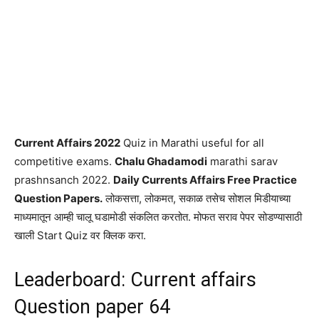
Current Affairs 2022
Quiz in Marathi useful for all
competitive exams.
Chalu Ghadamodi
marathi sarav
prashnsanch 2022.
Daily Currents Affairs Free Practice
Question Papers.
लोकसत्ता, लोकमत, सकाळ तसेच सोशल मिडीयाच्या
माध्यमातून आम्ही चालू घडामोडी संकलित करतोत. मोफत सराव पेपर सोडण्यासाठी
खाली Start Quiz वर क्लिक करा.
Leaderboard: Current affairs
Question paper 64