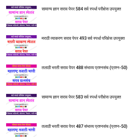
सामान्य ज्ञान सराव पेपर 584 सर्व स्पर्धा परीक्षेस उपयुक्त
मराठी व्याकरण सराव पेपर 493 सर्व स्पर्धा परिक्षेस उपयुक्त
तलाठी भरती सराव पेपर 488 संभाव्य प्रश्नसंच (प्रश्न-50)
सामान्य ज्ञान सराव पेपर 583 सर्व स्पर्धा परीक्षेस उपयुक्त
तलाठी भरती सराव पेपर 487 संभाव्य प्रश्नसंच (प्रश्न-50)