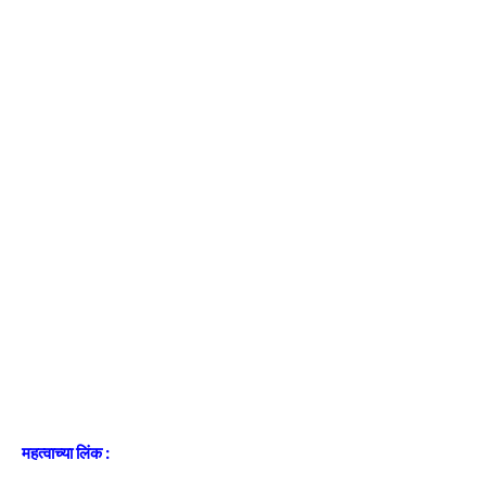
महत्वाच्या लिंक :