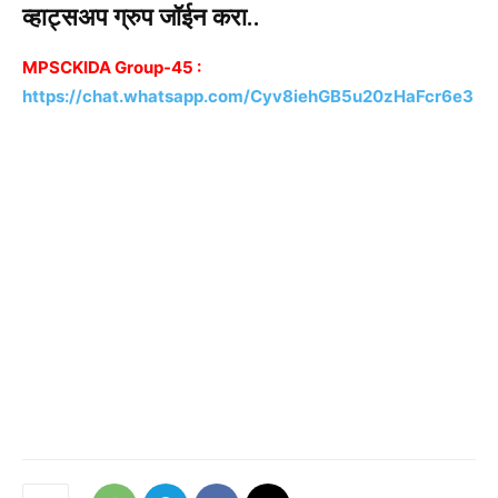
व्हाट्सअप ग्रुप जॉईन करा..
MPSCKIDA Group-45 :
https://chat.whatsapp.com/Cyv8iehGB5u20zHaFcr6e3