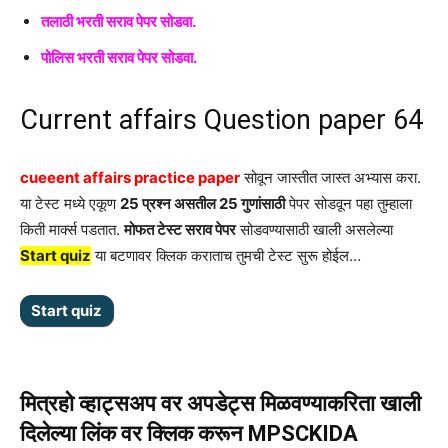
तलाठी भरती सराव पेपर सोडवा.
पोलिस भरती सराव पेपर सोडवा.
Current affairs Question paper 64
cueeent affairs practice paper
सोवून जास्तीत जास्त अभ्यास करा.
या टेस्ट मध्ये एकूण
25 प्रश्न असतील 25 गुणांसाठी
पेपर सोडवून पहा तुम्हाला
किती मार्क्स पडतात.
मोफत टेस्ट सराव पेपर
सोडवण्यासाठी खाली असलेल्या
Start quiz
या बटणावर क्लिक कराताच तुमची टेस्ट सुरू होईल…
मित्रहो व्हाट्सअप वर अपडेट्स मिळवण्याकरिता खाली
दिलेल्या लिंक वर क्लिक करून MPSCKIDA