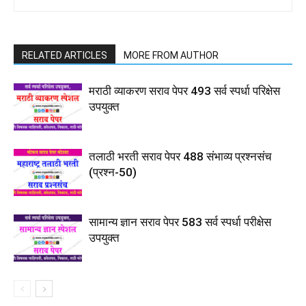
RELATED ARTICLES
MORE FROM AUTHOR
मराठी व्याकरण सराव पेपर 493 सर्व स्पर्धा परिक्षेस
उपयुक्त
तलाठी भरती सराव पेपर 488 संभाव्य प्रश्नसंच
(प्रश्न-50)
सामान्य ज्ञान सराव पेपर 583 सर्व स्पर्धा परीक्षेस
उपयुक्त