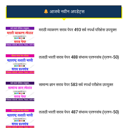
आजचे नवीन अपडेट्स
मराठी व्याकरण सराव पेपर 493 सर्व स्पर्धा परिक्षेस उपयुक्त
तलाठी भरती सराव पेपर 488 संभाव्य प्रश्नसंच (प्रश्न-50)
सामान्य ज्ञान सराव पेपर 583 सर्व स्पर्धा परीक्षेस उपयुक्त
तलाठी भरती सराव पेपर 487 संभाव्य प्रश्नसंच (प्रश्न-50)