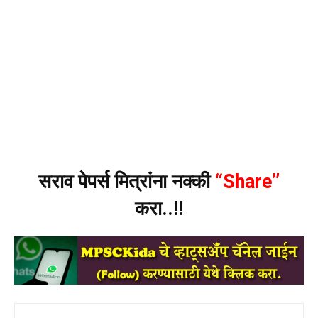
सराव पेपर्स मित्रांना नक्की
“Share”
करा..!!