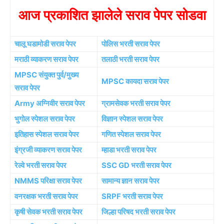
आज प्रकाशित झालेले सराव पेपर सोडवा
चालू घडामोडी सराव पेपर
पोलिस भरती सराव पेपर
मराठी व्याकरण सराव पेपर
तलाठी भरती सराव पेपर
MPSC संयुक्त पुर्व/मुख्य
MPSC कायदा सराव पेपर
सराव पेपर
Army अग्निवीर सराव पेपर
ग्रामसेवक भरती सराव पेपर
भुगोल स्पेशल सराव पेपर
विज्ञान स्पेशल सराव पेपर
इतिहास स्पेशल सराव पेपर
गणित स्पेशल सराव पेपर
इंग्रजी व्याकरण सराव पेपर
म्हाडा भरती सराव पेपर
रेल्वे भरती सराव पेपर
SSC GD भरती सराव पेपर
NMMS परिक्षा सराव पेपर
सामान्य ज्ञान सराव पेपर
वनरक्षक भरती सराव पेपर
SRPF भरती सराव पेपर
कृषी सेवक भरती सराव पेपर
जिल्हा परिषद भरती सराव पेपर