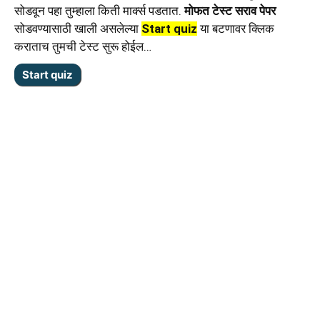
सोडवून पहा तुम्हाला किती मार्क्स पडतात.
मोफत टेस्ट सराव पेपर
सोडवण्यासाठी खाली असलेल्या
Start quiz
या बटणावर क्लिक
कराताच तुमची टेस्ट सुरू होईल…