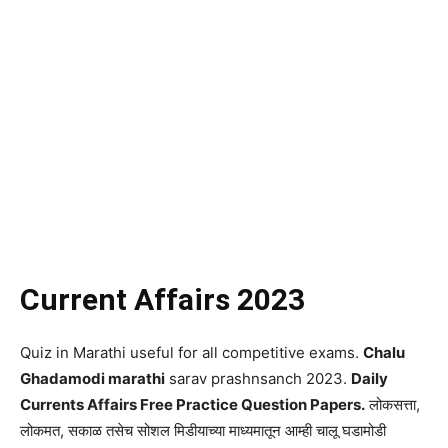
Current Affairs 2023
Quiz in Marathi useful for all competitive exams.
Chalu
Ghadamodi marathi
sarav prashnsanch 2023.
Daily
Currents Affairs Free Practice Question Papers.
लोकसत्ता,
लोकमत, सकाळ तसेच सोशल मिडीयाच्या माध्यमातून आम्ही चालू घडामोडी