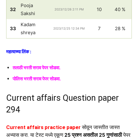
Pooja
32
10
40 %
2023/12/26 2:11 PM
Sakshi
Kadam
33
7
28 %
2023/12/25 12:34 PM
shreya
महत्वाच्या लिंक :
तलाठी भरती सराव पेपर सोडवा.
पोलिस भरती सराव पेपर सोडवा.
Current affairs Question paper
294
Current affairs practice paper
सोवून जास्तीत जास्त
अभ्यास करा. या टेस्ट मध्ये एकूण
25 प्रश्न असतील 25 गुणांसाठी
पेपर