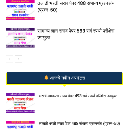
तलाठी भरती सराव पेपर 488 संभाव्य प्रश्नसंच
(प्रश्न-50)
सामान्य ज्ञान सराव पेपर 583 सर्व स्पर्धा परीक्षेस
उपयुक्त
आजचे नवीन अपडेट्स
मराठी व्याकरण सराव पेपर 493 सर्व स्पर्धा परिक्षेस उपयुक्त
तलाठी भरती सराव पेपर 488 संभाव्य प्रश्नसंच (प्रश्न-50)