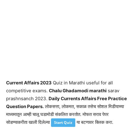
Current Affairs 2023
Quiz in Marathi useful for all
competitive exams.
Chalu Ghadamodi marathi
sarav
prashnsanch 2023.
Daily Currents Affairs Free Practice
Question Papers.
लोकसत्ता, लोकमत, सकाळ तसेच सोशल मिडीयाच्या
माध्यमातून आम्ही चालू घडामोडी संकलित करतोत. मोफत सराव पेपर
सोडण्याकरीता खाली दिलेल्या
या बटणावर क्लिक करा.
Start Quiz