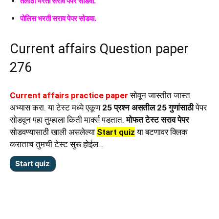
तलाठी भरती सराव पेपर सोडवा.
पोलिस भरती सराव पेपर सोडवा.
Current affairs Question paper
276
Current affairs practice paper
सोवून जास्तीत जास्त
अभ्यास करा. या टेस्ट मध्ये एकूण
25 प्रश्न असतील 25 गुणांसाठी
पेपर
सोडवून पहा तुम्हाला किती मार्क्स पडतात.
मोफत टेस्ट सराव पेपर
सोडवण्यासाठी खाली असलेल्या
Start quiz
या बटणावर क्लिक
कराताच तुमची टेस्ट सुरू होईल…