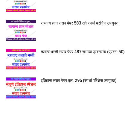
सामान्य ज्ञान सराव पेपर 583 सर्व स्पर्धा परीक्षेस उपयुक्त
तलाठी भरती सराव पेपर 487 संभाव्य प्रश्नसंच (प्रश्न-50)
इतिहास सराव पेपर क्र. 295 (स्पर्धा परिक्षेस उपयुक्त)