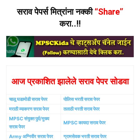
सराव पेपर्स मित्रांना नक्की
“Share”
करा..!!
आज प्रकाशित झालेले सराव पेपर सोडवा
चालू घडामोडी सराव पेपर
पोलिस भरती सराव पेपर
मराठी व्याकरण सराव पेपर
तलाठी भरती सराव पेपर
MPSC संयुक्त पुर्व/मुख्य
MPSC कायदा सराव पेपर
सराव पेपर
Army अग्निवीर सराव पेपर
ग्रामसेवक भरती सराव पेपर