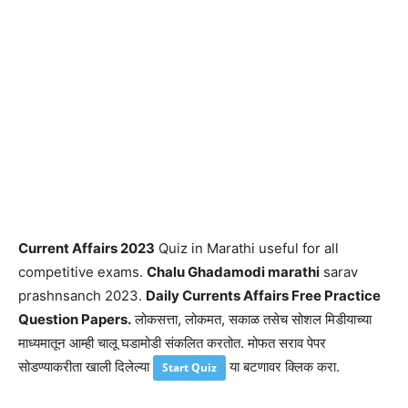
Current Affairs 2023
Quiz in Marathi useful for all
competitive exams.
Chalu Ghadamodi marathi
sarav
prashnsanch 2023.
Daily Currents Affairs Free Practice
Question Papers.
लोकसत्ता, लोकमत, सकाळ तसेच सोशल मिडीयाच्या
माध्यमातून आम्ही चालू घडामोडी संकलित करतोत. मोफत सराव पेपर
सोडण्याकरीता खाली दिलेल्या
या बटणावर क्लिक करा.
Start Quiz