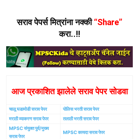
सराव पेपर्स मित्रांना नक्की
“Share”
करा..!!
आज प्रकाशित झालेले सराव पेपर सोडवा
चालू घडामोडी सराव पेपर
पोलिस भरती सराव पेपर
मराठी व्याकरण सराव पेपर
तलाठी भरती सराव पेपर
MPSC संयुक्त पुर्व/मुख्य
MPSC कायदा सराव पेपर
सराव पेपर