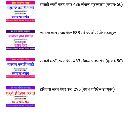
तलाठी भरती सराव पेपर 488 संभाव्य प्रश्नसंच (प्रश्न-50)
सामान्य ज्ञान सराव पेपर 583 सर्व स्पर्धा परीक्षेस उपयुक्त
तलाठी भरती सराव पेपर 487 संभाव्य प्रश्नसंच (प्रश्न-50)
इतिहास सराव पेपर क्र. 295 (स्पर्धा परिक्षेस उपयुक्त)