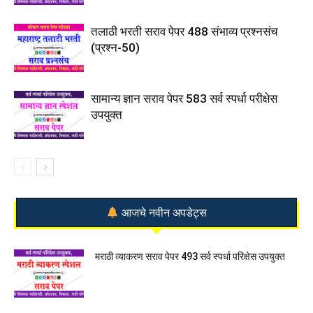
तलाठी भरती सराव पेपर 488 संभाव्य प्रश्नसंच
(प्रश्न-50)
सामान्य ज्ञान सराव पेपर 583 सर्व स्पर्धा परीक्षेस
उपयुक्त
आजचे नवीन अपडेट्स
मराठी व्याकरण सराव पेपर 493 सर्व स्पर्धा परिक्षेस उपयुक्त