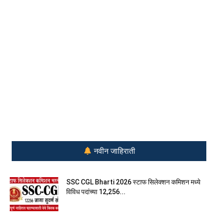
नवीन जाहिराती
SSC CGL Bharti 2026 स्टाफ सिलेक्शन कमिशन मध्ये
विविध पदांच्या 12,256...