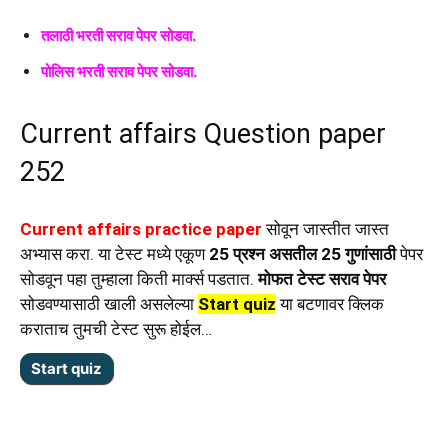
तलाठी भरती सराव पेपर सोडवा.
पोलिस भरती सराव पेपर सोडवा.
Current affairs Question paper
252
Current affairs practice paper
सोवून जास्तीत जास्त
अभ्यास करा. या टेस्ट मध्ये एकूण
25 प्रश्न असतील 25 गुणांसाठी
पेपर
सोडवून पहा तुम्हाला किती मार्क्स पडतात.
मोफत टेस्ट सराव पेपर
सोडवण्यासाठी खाली असलेल्या
Start quiz
या बटणावर क्लिक
कराताच तुमची टेस्ट सुरू होईल…