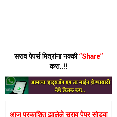
सराव पेपर्स मित्रांना नक्की
“Share”
करा..!!
आज प्रकाशित झालेले सराव पेपर सोडवा