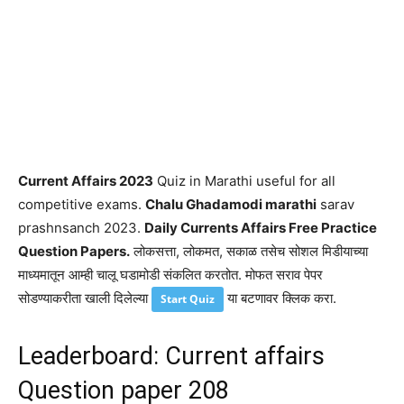
Current Affairs 2023
Quiz in Marathi useful for all
competitive exams.
Chalu Ghadamodi marathi
sarav
prashnsanch 2023.
Daily Currents Affairs Free Practice
Question Papers.
लोकसत्ता, लोकमत, सकाळ तसेच सोशल मिडीयाच्या
माध्यमातून आम्ही चालू घडामोडी संकलित करतोत. मोफत सराव पेपर
सोडण्याकरीता खाली दिलेल्या
या बटणावर क्लिक करा.
Start Quiz
Leaderboard: Current affairs
Question paper 208