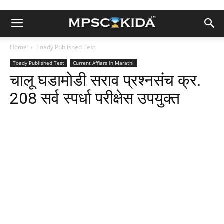
Home
Toady Published Test
Toady Published Test
Current Affiars in Marathi
चालू घडामोडी सराव प्रश्नसंच क्र.
208 सर्व स्पर्धा परीक्षेस उपयुक्त