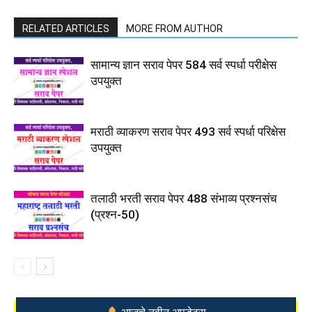
RELATED ARTICLES
MORE FROM AUTHOR
सामान्य ज्ञान सराव पेपर 584 सर्व स्पर्धा परीक्षेस
उपयुक्त
मराठी व्याकरण सराव पेपर 493 सर्व स्पर्धा परिक्षेस
उपयुक्त
तलाठी भरती सराव पेपर 488 संभाव्य प्रश्नसंच
(प्रश्न-50)