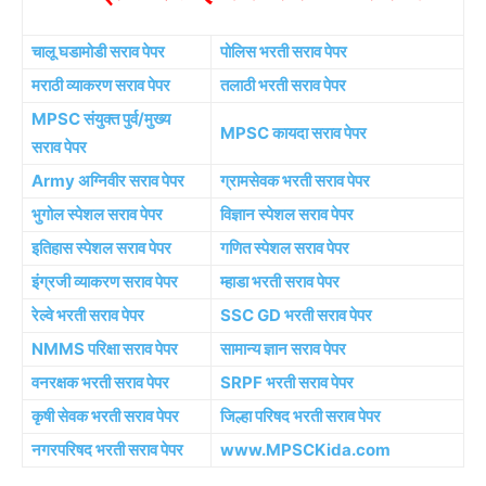
चालू घडामोडी सराव पेपर
पोलिस भरती सराव पेपर
मराठी व्याकरण सराव पेपर
तलाठी भरती सराव पेपर
MPSC संयुक्त पुर्व/मुख्य
MPSC कायदा सराव पेपर
सराव पेपर
Army अग्निवीर सराव पेपर
ग्रामसेवक भरती सराव पेपर
भुगोल स्पेशल सराव पेपर
विज्ञान स्पेशल सराव पेपर
इतिहास स्पेशल सराव पेपर
गणित स्पेशल सराव पेपर
इंग्रजी व्याकरण सराव पेपर
म्हाडा भरती सराव पेपर
रेल्वे भरती सराव पेपर
SSC GD भरती सराव पेपर
NMMS परिक्षा सराव पेपर
सामान्य ज्ञान सराव पेपर
वनरक्षक भरती सराव पेपर
SRPF भरती सराव पेपर
कृषी सेवक भरती सराव पेपर
जिल्हा परिषद भरती सराव पेपर
नगरपरिषद भरती सराव पेपर
www.MPSCKida.com