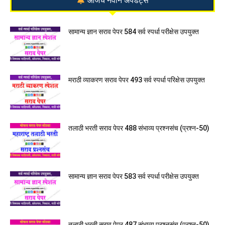
आजचे नवीन अपडेट्स
सामान्य ज्ञान सराव पेपर 584 सर्व स्पर्धा परीक्षेस उपयुक्त
मराठी व्याकरण सराव पेपर 493 सर्व स्पर्धा परिक्षेस उपयुक्त
तलाठी भरती सराव पेपर 488 संभाव्य प्रश्नसंच (प्रश्न-50)
सामान्य ज्ञान सराव पेपर 583 सर्व स्पर्धा परीक्षेस उपयुक्त
तलाठी भरती सराव पेपर 487 संभाव्य प्रश्नसंच (प्रश्न-50)