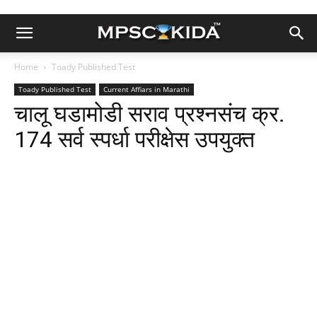
Home
Toady Published Test
Toady Published Test
Current Affiars in Marathi
चालू घडामोडी सराव प्रश्नसंच क्र.
174 सर्व स्पर्धा परीक्षेस उपयुक्त