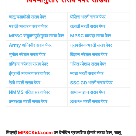
चालू घडामोडी सराव पेपर
पोलिस भरती सराव पेपर
मराठी व्याकरण सराव पेपर
तलाठी भरती सराव पेपर
MPSC संयुक्त पुर्व/मुख्य सराव पेपर
MPSC कायदा सराव पेपर
Army अग्निवीर सराव पेपर
ग्रामसेवक भरती सराव पेपर
भुगोल स्पेशल सराव पेपर
विज्ञान स्पेशल सराव पेपर
इतिहास स्पेशल सराव पेपर
गणित स्पेशल सराव पेपर
इंग्रजी व्याकरण सराव पेपर
म्हाडा भरती सराव पेपर
रेल्वे भरती सराव पेपर
SSC GD भरती सराव पेपर
NMMS परिक्षा सराव पेपर
सामान्य ज्ञान सराव पेपर
वनरक्षक भरती सराव पेपर
SRPF भरती सराव पेपर
मित्रहों
MPSCKida.com
वर दैनंदिन प्रकाशित होणारे सराव पेपर, चालू