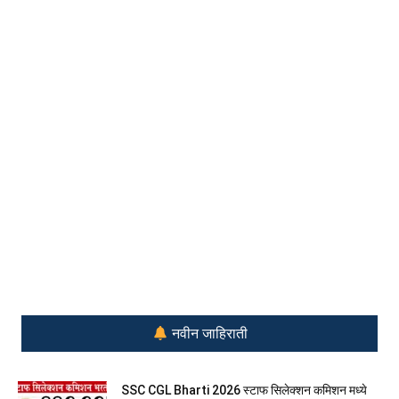
नवीन जाहिराती
SSC CGL Bharti 2026 स्टाफ सिलेक्शन कमिशन मध्ये