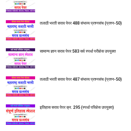
तलाठी भरती सराव पेपर 488 संभाव्य प्रश्नसंच (प्रश्न-50)
सामान्य ज्ञान सराव पेपर 583 सर्व स्पर्धा परीक्षेस उपयुक्त
तलाठी भरती सराव पेपर 487 संभाव्य प्रश्नसंच (प्रश्न-50)
इतिहास सराव पेपर क्र. 295 (स्पर्धा परिक्षेस उपयुक्त)