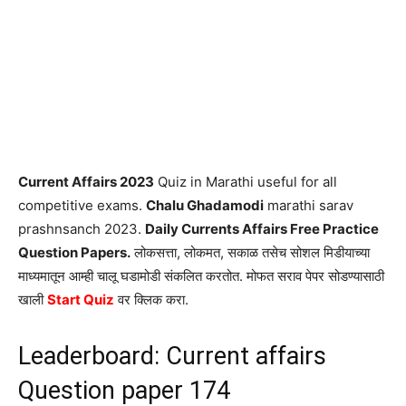
Current Affairs 2023
Quiz in Marathi useful for all
competitive exams.
Chalu Ghadamodi
marathi sarav
prashnsanch 2023.
Daily Currents Affairs Free Practice
Question Papers.
लोकसत्ता, लोकमत, सकाळ तसेच सोशल मिडीयाच्या
माध्यमातून आम्ही चालू घडामोडी संकलित करतोत. मोफत सराव पेपर सोडण्यासाठी
खाली
Start Quiz
वर क्लिक करा.
Leaderboard: Current affairs
Question paper 174