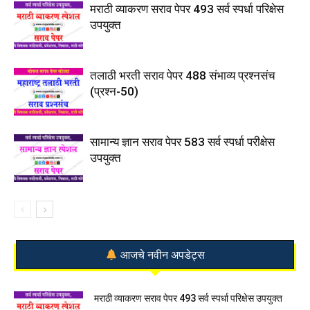
मराठी व्याकरण सराव पेपर 493 सर्व स्पर्धा परिक्षेस
उपयुक्त
तलाठी भरती सराव पेपर 488 संभाव्य प्रश्नसंच
(प्रश्न-50)
सामान्य ज्ञान सराव पेपर 583 सर्व स्पर्धा परीक्षेस
उपयुक्त
आजचे नवीन अपडेट्स
मराठी व्याकरण सराव पेपर 493 सर्व स्पर्धा परिक्षेस उपयुक्त