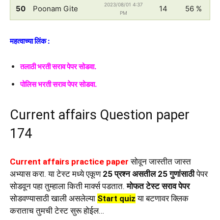
2023/08/01 4:37
50
Poonam Gite
14
56 %
PM
महत्वाच्या लिंक :
तलाठी भरती सराव पेपर सोडवा.
पोलिस भरती सराव पेपर सोडवा.
Current affairs Question paper
174
Current affairs practice paper
सोवून जास्तीत जास्त
अभ्यास करा. या टेस्ट मध्ये एकूण
25 प्रश्न असतील 25 गुणांसाठी
पेपर
सोडवून पहा तुम्हाला किती मार्क्स पडतात.
मोफत टेस्ट सराव पेपर
सोडवण्यासाठी खाली असलेल्या
Start quiz
या बटणावर क्लिक
कराताच तुमची टेस्ट सुरू होईल…