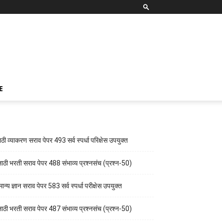
E
ाठी व्याकरण सराव पेपर 493 सर्व स्पर्धा परिक्षेस उपयुक्त
ाठी भरती सराव पेपर 488 संभाव्य प्रश्नसंच (प्रश्न-50)
ान्य ज्ञान सराव पेपर 583 सर्व स्पर्धा परीक्षेस उपयुक्त
ाठी भरती सराव पेपर 487 संभाव्य प्रश्नसंच (प्रश्न-50)