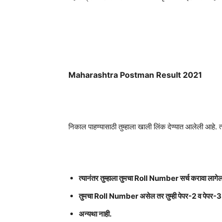
Maharashtra Postman Result 2021
निकाल पाहण्यासाठी तुम्हाला खाली लिंक देण्यात आलेली आ
त्यानंतर तुम्हाला तुमचा Roll Number सर्च करावा लागे
तुमचा Roll Number असेल तर तुम्ही पेपर-2 व पेपर-3
अन्यथा नाही.