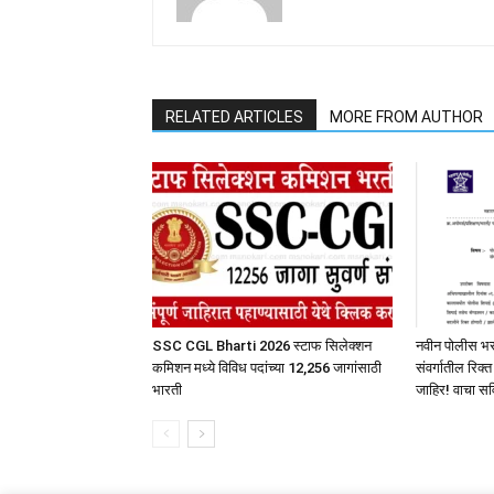
RELATED ARTICLES
MORE FROM AUTHOR
SSC CGL Bharti 2026 स्टाफ सिलेक्शन
नवीन पोलीस 
कमिशन मध्ये विविध पदांच्या 12,256 जागांसाठी
संवर्गातील रिक्
भारती
जाहिर! वाचा सव