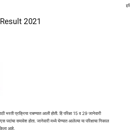
इत
Result 2021
ाठी भरती प्रक्रिया राबण्यात आली होती. हि परिक्षा 15 व 29 जानेवारी
स पदांचा समावेश होता. जानेवारी मध्ये घेण्यात आलेल्या या परिक्षाचा निकाल
 केला आहे.