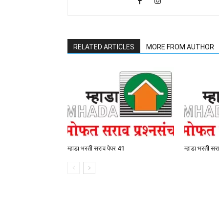
RELATED ARTICLES
MORE FROM AUTHOR
म्हाडा भरती सराव पेपर 41
म्हाडा भरती सर