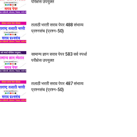
परिक्षेस उपयुक्त
तलाठी भरती सराव पेपर 488 संभाव्य
प्रश्नसंच (प्रश्न-50)
सामान्य ज्ञान सराव पेपर 583 सर्व स्पर्धा
परीक्षेस उपयुक्त
तलाठी भरती सराव पेपर 487 संभाव्य
प्रश्नसंच (प्रश्न-50)