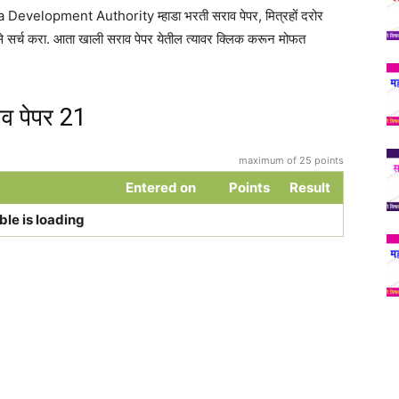
lopment Authority म्हाडा भरती सराव पेपर, मित्रहों दरोर
र्च करा. आता खाली सराव पेपर येतील त्यावर क्लिक करून मोफत
व पेपर 21
maximum of 25 points
Entered on
Points
Result
ble is loading