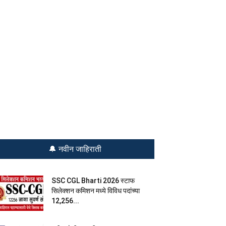
🔔 नवीन जाहिराती
SSC CGL Bharti 2026 स्टाफ
सिलेक्शन कमिशन मध्ये विविध पदांच्या
12,256...