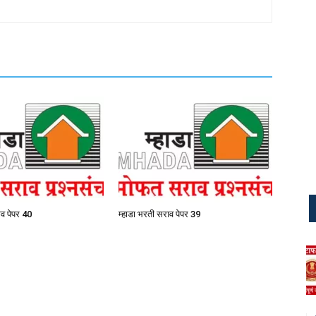
ाव पेपर 40
म्हाडा भरती सराव पेपर 39