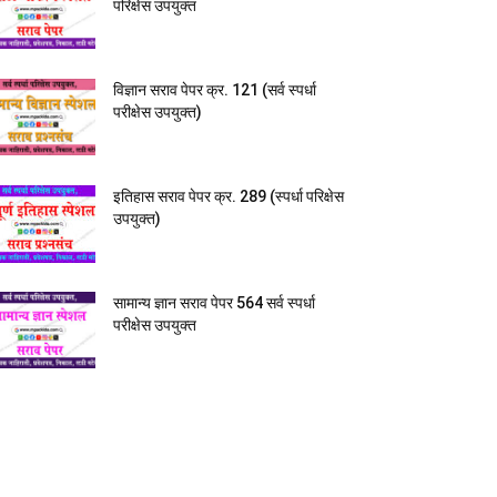
परिक्षेस उपयुक्त
विज्ञान सराव पेपर क्र. 121 (सर्व स्पर्धा
परीक्षेस उपयुक्त)
इतिहास सराव पेपर क्र. 289 (स्पर्धा परिक्षेस
उपयुक्त)
सामान्य ज्ञान सराव पेपर 564 सर्व स्पर्धा
परीक्षेस उपयुक्त