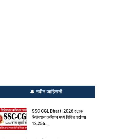
🔔 नवीन जाहिराती
SSC CGL Bharti 2026 स्टाफ
सिलेक्शन कमिशन मध्ये विविध पदांच्या
12,256...