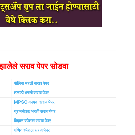
ालेले सराव पेपर सोडवा
पोलिस भरती सराव पेपर
तलाठी भरती सराव पेपर
MPSC कायदा सराव पेपर
ग्रामसेवक भरती सराव पेपर
विज्ञान स्पेशल सराव पेपर
गणित स्पेशल सराव पेपर