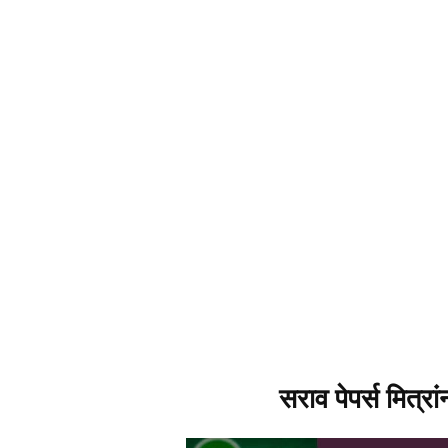
सराव पेपर्स मित्रा