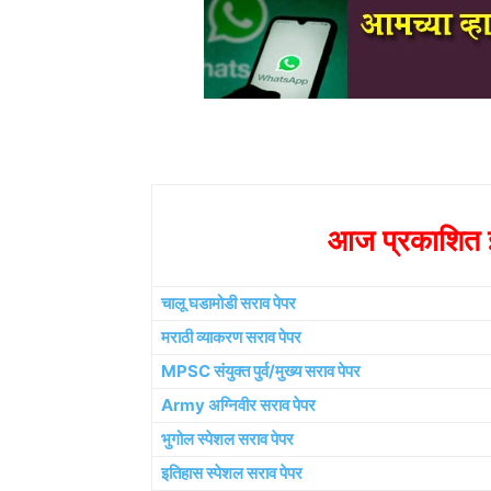
आज प्रकाशित झ
चालू घडामोडी सराव पेपर
मराठी व्याकरण सराव पेपर
MPSC संयुक्त पुर्व/मुख्य सराव पेपर
Army अग्निवीर सराव पेपर
भुगोल स्पेशल सराव पेपर
इतिहास स्पेशल सराव पेपर