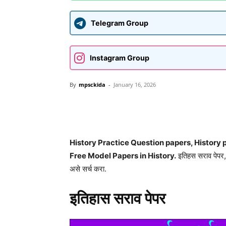
Telegram Group
Instagram Group
By
mpsckida
-
January 16, 2026
Share
History Practice Question papers, History p
Free Model Papers in History.
इतिहस सराव पेपर, 
असे सर्च करा.
इतिहास सराव पेपर