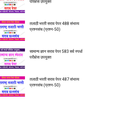
परिक्षेस उपयुक्त
तलाठी भरती सराव पेपर 488 संभाव्य
प्रश्नसंच (प्रश्न-50)
सामान्य ज्ञान सराव पेपर 583 सर्व स्पर्धा
परीक्षेस उपयुक्त
तलाठी भरती सराव पेपर 487 संभाव्य
प्रश्नसंच (प्रश्न-50)