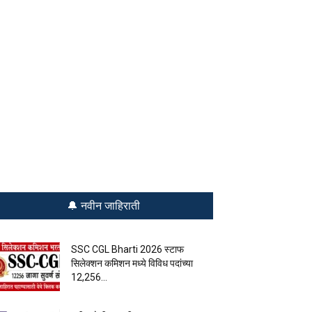
🔔 नवीन जाहिराती
SSC CGL Bharti 2026 स्टाफ
सिलेक्शन कमिशन मध्ये विविध पदांच्या
12,256...