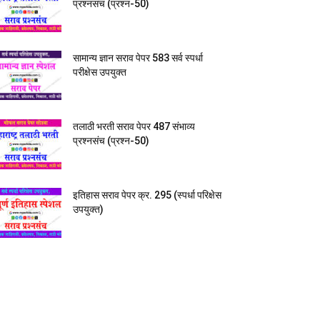
प्रश्नसंच (प्रश्न-50)
सामान्य ज्ञान सराव पेपर 583 सर्व स्पर्धा
परीक्षेस उपयुक्त
तलाठी भरती सराव पेपर 487 संभाव्य
प्रश्नसंच (प्रश्न-50)
इतिहास सराव पेपर क्र. 295 (स्पर्धा परिक्षेस
उपयुक्त)