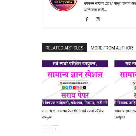
उपक्रम सप्टेंबर 2017 पासून राबवत आ
आणि बरच काही...
RELATED ARTICLES
MORE FROM AUTHOR
सामान्य ज्ञान सराव पेपर 583 सर्व स्पर्धा परीक्षेस
सामान्य ज्ञान सर
उपयुक्त
उपयुक्त