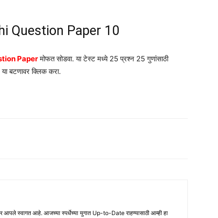
i Question Paper 10
estion Paper
मोफत सोडवा. या टेस्ट मध्ये 25 प्रश्न 25 गुणांसाठी
या बटणावर क्लिक करा.
ले स्वागत आहे. आजच्या स्पर्धेच्या युगात Up-to-Date राहण्यासाठी आम्ही हा