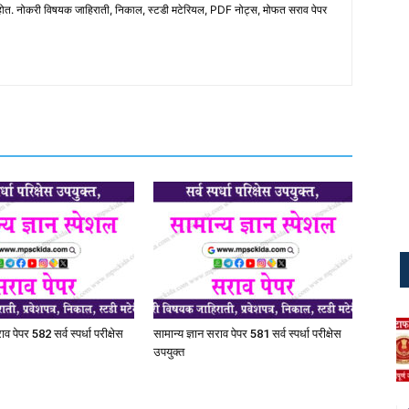
होत. नोकरी विषयक जाहिराती, निकाल, स्टडी मटेरियल, PDF नोट्स, मोफत सराव पेपर
ाव पेपर 582 सर्व स्पर्धा परीक्षेस
सामान्य ज्ञान सराव पेपर 581 सर्व स्पर्धा परीक्षेस
उपयुक्त