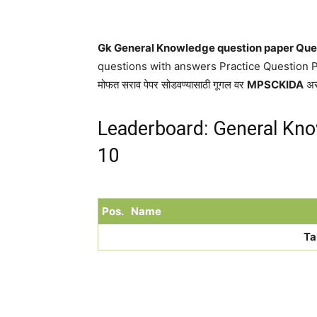
Gk General Knowledge question paper Ques
questions with answers Practice Question 
मोफत सराव पेपर सोडवण्यासाठी गूगल वर
MPSCKIDA
असे
Leaderboard: General Kno
10
Pos.
Name
Ta