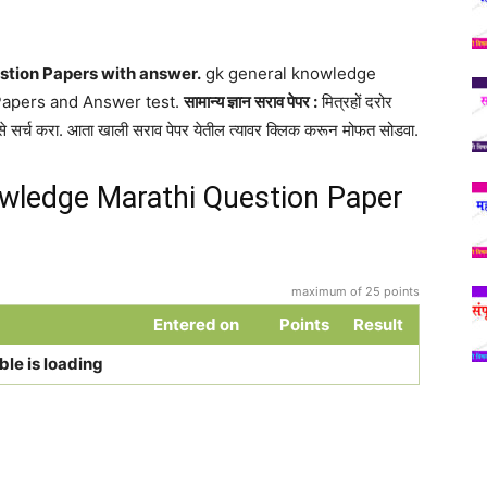
tion Papers with answer.
gk general knowledge
Papers and Answer test.
सामान्य ज्ञान सराव पेपर :
मित्रहों दरोर
 सर्च करा. आता खाली सराव पेपर येतील त्यावर क्लिक करून मोफत सोडवा.
wledge Marathi Question Paper
maximum of 25 points
Entered on
Points
Result
ble is loading