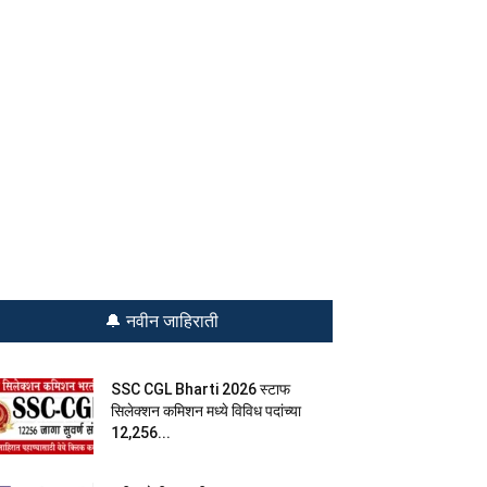
🔔 नवीन जाहिराती
SSC CGL Bharti 2026 स्टाफ
सिलेक्शन कमिशन मध्ये विविध पदांच्या
12,256...